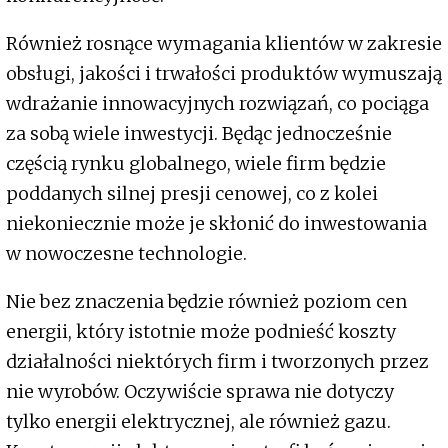
Również rosnące wymagania klientów w zakresie
obsługi, jakości i trwałości produktów wymuszają
wdrażanie innowacyjnych rozwiązań, co pociąga
za sobą wiele inwestycji. Będąc jednocześnie
częścią rynku globalnego, wiele firm będzie
poddanych silnej presji cenowej, co z kolei
niekoniecznie może je skłonić do inwestowania
w nowoczesne technologie.
Nie bez znaczenia będzie również poziom cen
energii, który istotnie może podnieść koszty
działalności niektórych firm i tworzonych przez
nie wyrobów. Oczywiście sprawa nie dotyczy
tylko energii elektrycznej, ale również gazu.