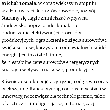
Michał Tomala
: W coraz większym stopniu
kładziemy nacisk na zrównoważony rozwój.
Staramy się ciągle zmniejszać wpływ na
środowisko poprzez udoskonalanie i
podnoszenie efektywności procesów
produkcyjnych, ograniczenie zużycia surowców i
zwiększenie wykorzystania odnawialnych źródeł
energii. Jest to o tyle istotne,
że niestabilne ceny surowców energetycznych
znacząco wpływają na koszty produkcyjne.
Również szeroko pojęta cyfryzacja odgrywa coraz
większą rolę. Rynek wymaga od nas inwestycji w
innowacyjne rozwiązania technologicznie, takie
jak sztuczna inteligencja czy automatyzacja