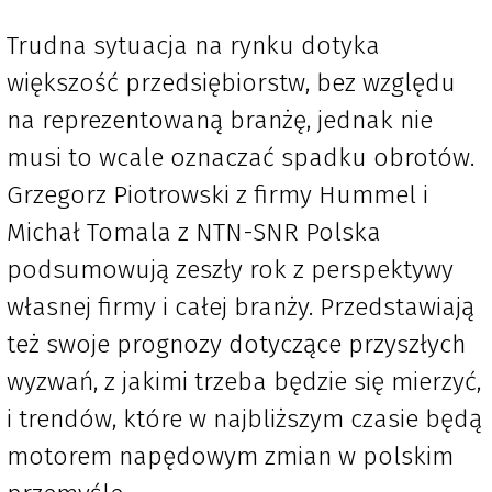
Trudna sytuacja na rynku dotyka
większość przedsiębiorstw, bez względu
na reprezentowaną branżę, jednak nie
musi to wcale oznaczać spadku obrotów.
Grzegorz Piotrowski z firmy Hummel i
Michał Tomala z NTN-SNR Polska
podsumowują zeszły rok z perspektywy
własnej firmy i całej branży. Przedstawiają
też swoje prognozy dotyczące przyszłych
wyzwań, z jakimi trzeba będzie się mierzyć,
i trendów, które w najbliższym czasie będą
motorem napędowym zmian w polskim