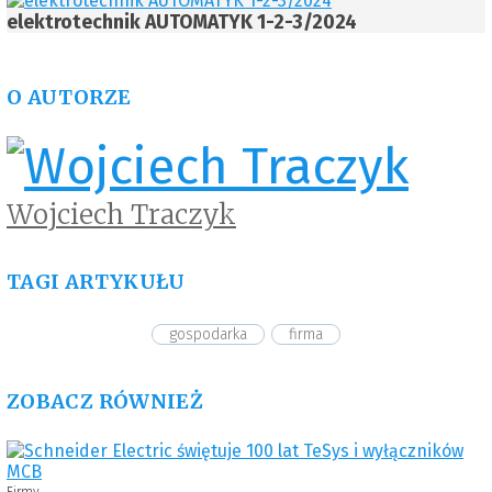
elektrotechnik AUTOMATYK 1-2-3/2024
O AUTORZE
Wojciech Traczyk
TAGI ARTYKUŁU
gospodarka
firma
ZOBACZ RÓWNIEŻ
Firmy