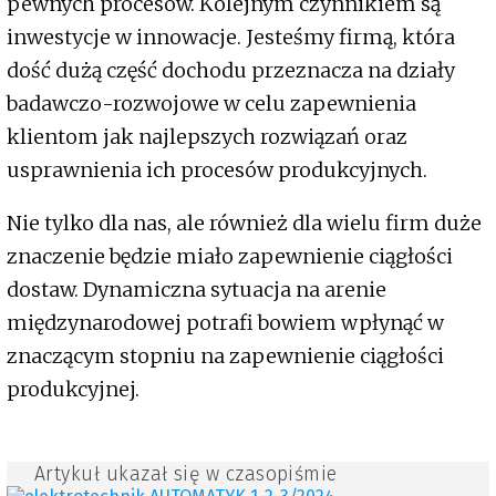
pewnych procesów. Kolejnym czynnikiem są
inwestycje w innowacje. Jesteśmy firmą, która
dość dużą część dochodu przeznacza na działy
badawczo-rozwojowe w celu zapewnienia
klientom jak najlepszych rozwiązań oraz
usprawnienia ich procesów produkcyjnych.
Nie tylko dla nas, ale również dla wielu firm duże
znaczenie będzie miało zapewnienie ciągłości
dostaw. Dynamiczna sytuacja na arenie
międzynarodowej potrafi bowiem wpłynąć w
znaczącym stopniu na zapewnienie ciągłości
produkcyjnej.
Artykuł ukazał się w czasopiśmie