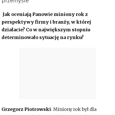
przemyśle
Jak oceniają Panowie miniony rok z
perspektywy firmy i branży, w której
działacie? Co w największym stopniu
determinowało sytuację na rynku?
Grzegorz Piotrowski
: Miniony rok był dla