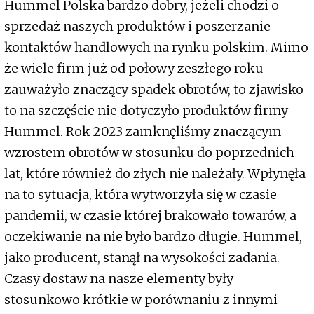
Hummel Polska bardzo dobry, jeżeli chodzi o
sprzedaż naszych produktów i poszerzanie
kontaktów handlowych na rynku polskim. Mimo
że wiele firm już od połowy zeszłego roku
zauważyło znaczący spadek obrotów, to zjawisko
to na szczęście nie dotyczyło produktów firmy
Hummel. Rok 2023 zamknęliśmy znaczącym
wzrostem obrotów w stosunku do poprzednich
lat, które również do złych nie należały. Wpłynęła
na to sytuacja, która wytworzyła się w czasie
pandemii, w czasie której brakowało towarów, a
oczekiwanie na nie było bardzo długie. Hummel,
jako producent, stanął na wysokości zadania.
Czasy dostaw na nasze elementy były
stosunkowo krótkie w porównaniu z innymi