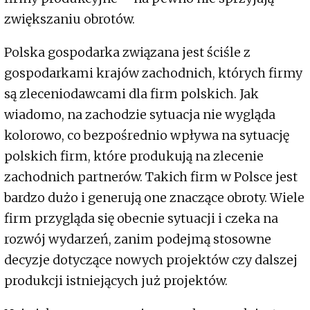
zwiększaniu obrotów.
Polska gospodarka związana jest ściśle z
gospodarkami krajów zachodnich, których firmy
są zleceniodawcami dla firm polskich. Jak
wiadomo, na zachodzie sytuacja nie wygląda
kolorowo, co bezpośrednio wpływa na sytuację
polskich firm, które produkują na zlecenie
zachodnich partnerów. Takich firm w Polsce jest
bardzo dużo i generują one znaczące obroty. Wiele
firm przygląda się obecnie sytuacji i czeka na
rozwój wydarzeń, zanim podejmą stosowne
decyzje dotyczące nowych projektów czy dalszej
produkcji istniejących już projektów.