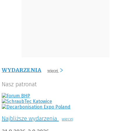
WYDARZENIA
więcej
Nasz patronat
Najbliższe wydarzenia
wiecej