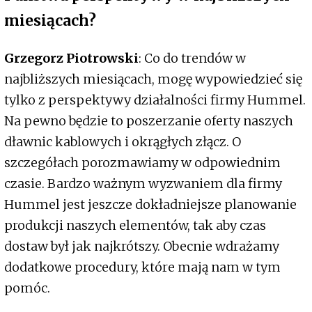
miesiącach?
Grzegorz Piotrowski
: Co do trendów w
najbliższych miesiącach, mogę wypowiedzieć się
tylko z perspektywy działalności firmy Hummel.
Na pewno będzie to poszerzanie oferty naszych
dławnic kablowych i okrągłych złącz. O
szczegółach porozmawiamy w odpowiednim
czasie. Bardzo ważnym wyzwaniem dla firmy
Hummel jest jeszcze dokładniejsze planowanie
produkcji naszych elementów, tak aby czas
dostaw był jak najkrótszy. Obecnie wdrażamy
dodatkowe procedury, które mają nam w tym
pomóc.