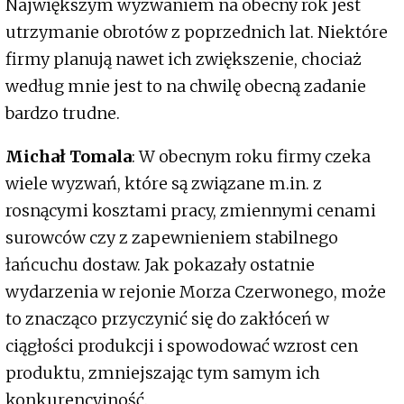
Największym wyzwaniem na obecny rok jest
utrzymanie obrotów z poprzednich lat. Niektóre
firmy planują nawet ich zwiększenie, chociaż
według mnie jest to na chwilę obecną zadanie
bardzo trudne.
Michał Tomala
: W obecnym roku firmy czeka
wiele wyzwań, które są związane m.in. z
rosnącymi kosztami pracy, zmiennymi cenami
surowców czy z zapewnieniem stabilnego
łańcuchu dostaw. Jak pokazały ostatnie
wydarzenia w rejonie Morza Czerwonego, może
to znacząco przyczynić się do zakłóceń w
ciągłości produkcji i spowodować wzrost cen
produktu, zmniejszając tym samym ich
konkurencyjność.