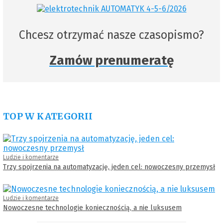
Chcesz otrzymać nasze czasopismo?
Zamów prenumeratę
TOP W KATEGORII
Ludzie i komentarze
Trzy spojrzenia na automatyzację, jeden cel: nowoczesny przemysł
Ludzie i komentarze
Nowoczesne technologie koniecznością, a nie luksusem