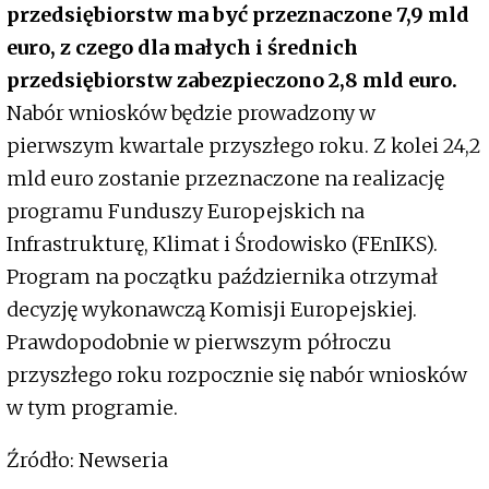
przedsiębiorstw ma być przeznaczone 7,9 mld
euro, z czego dla małych i średnich
przedsiębiorstw zabezpieczono 2,8 mld euro.
Nabór wniosków będzie prowadzony w
pierwszym kwartale przyszłego roku. Z kolei 24,2
mld euro zostanie przeznaczone na realizację
programu Funduszy Europejskich na
Infrastrukturę, Klimat i Środowisko (FEnIKS).
Program na początku października otrzymał
decyzję wykonawczą Komisji Europejskiej.
Prawdopodobnie w pierwszym półroczu
przyszłego roku rozpocznie się nabór wniosków
w tym programie.
Źródło: Newseria