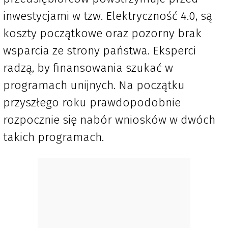
inwestycjami w tzw. Elektryczność 4.0, są
koszty początkowe oraz pozorny brak
wsparcia ze strony państwa. Eksperci
radzą, by finansowania szukać w
programach unijnych. Na początku
przyszłego roku prawdopodobnie
rozpocznie się nabór wniosków w dwóch
takich programach.