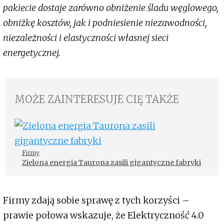
pakiecie dostaje zarówno obniżenie śladu węglowego,
obniżkę kosztów, jak i podniesienie niezawodności,
niezależności i elastyczności własnej sieci
energetycznej.
MOŻE ZAINTERESUJE CIĘ TAKŻE
Firmy
Zielona energia Taurona zasili gigantyczne fabryki
Firmy zdają sobie sprawę z tych korzyści –
prawie połowa wskazuje, że Elektryczność 4.0