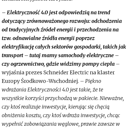
– Elektryczność 4.0 jest odpowiedzią na trend
dotyczący zrównoważonego rozwoju: odchodzenia
od tradycyjnych źródeł energii i przechodzenia na
tzw. odnawialne źródła energii poprzez
elektryfikację całych sektorów gospodarki, takich jak
transport – tutaj mamy samochody elektryczne –
czy ogrzewnictwo, gdzie widzimy pompy ciepła
–
wyjaśnia prezes Schneider Electric na klaster
Europy Środkowo-Wschodniej.
– Piękno
wdrażania Elektryczności 4.0 jest takie, że te
wszystkie korzyści przychodzą w pakiecie. Nieważne,
czy ktoś realizuje inwestycje, kierując się chęcią
obniżenia kosztu, czy ktoś wdraża inwestycje, chcąc
wypełnić zobowiązania węglowe, prawie zawsze w