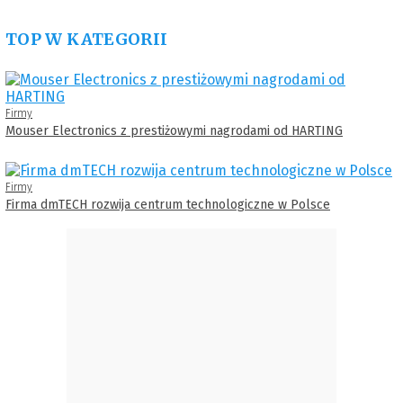
TOP W KATEGORII
Firmy
Mouser Electronics z prestiżowymi nagrodami od HARTING
Firmy
Firma dmTECH rozwija centrum technologiczne w Polsce