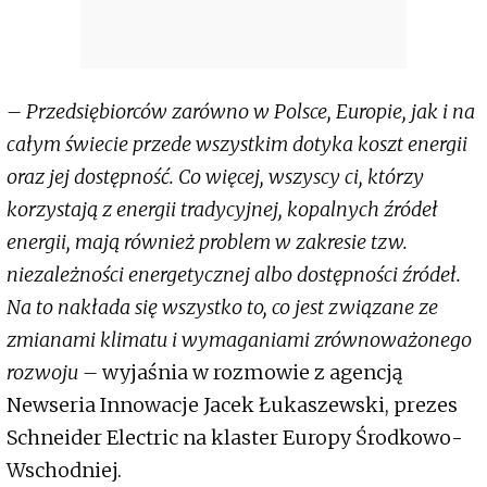
– Przedsiębiorców zarówno w Polsce, Europie, jak i na
całym świecie przede wszystkim dotyka koszt energii
oraz jej dostępność. Co więcej, wszyscy ci, którzy
korzystają z energii tradycyjnej, kopalnych źródeł
energii, mają również problem w zakresie tzw.
niezależności energetycznej albo dostępności źródeł.
Na to nakłada się wszystko to, co jest związane ze
zmianami klimatu i wymaganiami zrównoważonego
rozwoju –
wyjaśnia w rozmowie z agencją
Newseria Innowacje Jacek Łukaszewski, prezes
Schneider Electric na klaster Europy Środkowo-
Wschodniej.