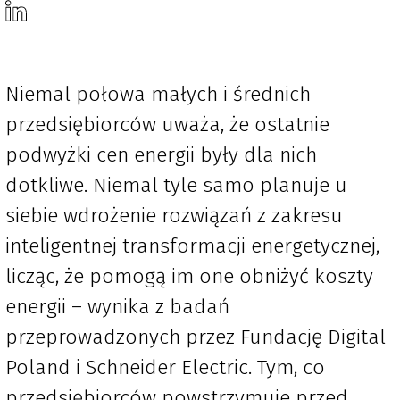
Niemal połowa małych i średnich
przedsiębiorców uważa, że ostatnie
podwyżki cen energii były dla nich
dotkliwe. Niemal tyle samo planuje u
siebie wdrożenie rozwiązań z zakresu
inteligentnej transformacji energetycznej,
licząc, że pomogą im one obniżyć koszty
energii – wynika z badań
przeprowadzonych przez Fundację Digital
Poland i Schneider Electric. Tym, co
przedsiębiorców powstrzymuje przed