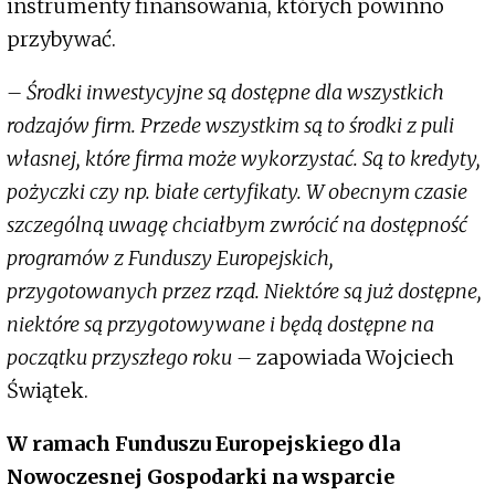
instrumenty finansowania, których powinno
przybywać.
– Środki inwestycyjne są dostępne dla wszystkich
rodzajów firm. Przede wszystkim są to środki z puli
własnej, które firma może wykorzystać. Są to kredyty,
pożyczki czy np. białe certyfikaty. W obecnym czasie
szczególną uwagę chciałbym zwrócić na dostępność
programów z Funduszy Europejskich,
przygotowanych przez rząd. Niektóre są już dostępne,
niektóre są przygotowywane i będą dostępne na
początku przyszłego roku –
zapowiada Wojciech
Świątek.
W ramach Funduszu Europejskiego dla
Nowoczesnej Gospodarki na wsparcie