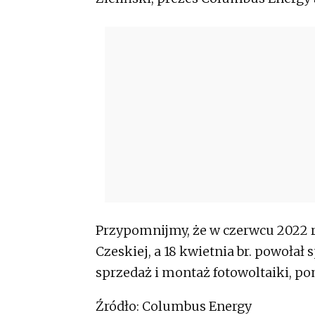
Przypomnijmy, że w czerwcu 2022 r
Czeskiej, a 18 kwietnia br. powołał
sprzedaż i montaż fotowoltaiki, po
Źródło: Columbus Energy