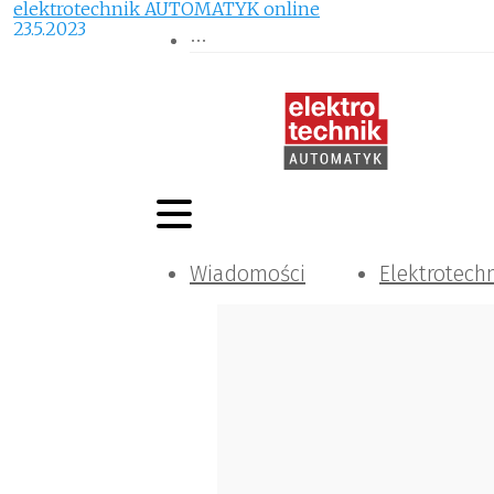
elektrotechnik AUTOMATYK online
23.5.2023
Wiadomości
Elektrotech