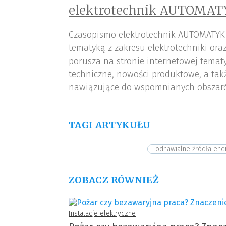
elektrotechnik AUTOMAT
Czasopismo elektrotechnik AUTOMATYK
tematyką z zakresu elektrotechniki or
porusza na stronie internetowej tematy
techniczne, nowości produktowe, a tak
nawiązujące do wspomnianych obszar
TAGI ARTYKUŁU
odnawialne źródła ener
ZOBACZ RÓWNIEŻ
Instalacje elektryczne