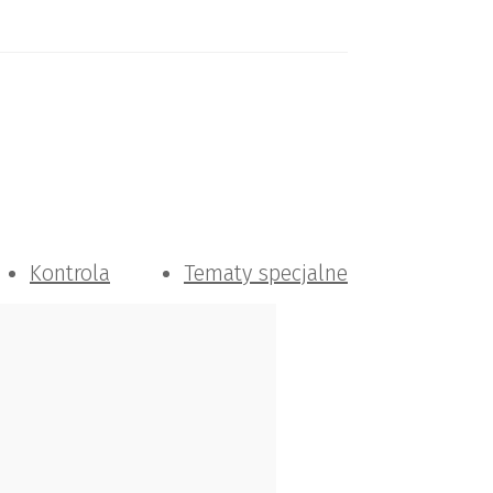
Kontrola
Tematy specjalne