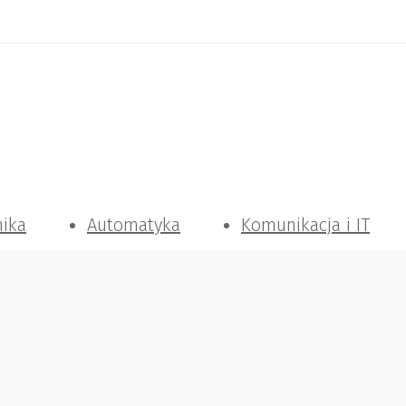
nika
Automatyka
Komunikacja i IT