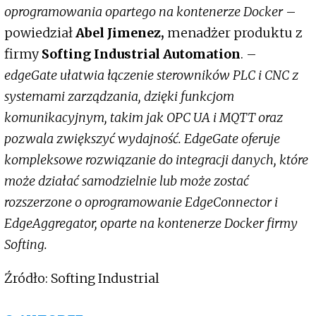
oprogramowania opartego na kontenerze Docker
–
powiedział
Abel Jimenez,
menadżer produktu z
firmy
Softing Industrial Automation
. –
edgeGate ułatwia łączenie sterowników PLC i CNC z
systemami zarządzania, dzięki funkcjom
komunikacyjnym, takim jak OPC UA i MQTT oraz
pozwala zwiększyć wydajność. EdgeGate oferuje
kompleksowe rozwiązanie do integracji danych, które
może działać samodzielnie lub może zostać
rozszerzone o oprogramowanie EdgeConnector i
EdgeAggregator, oparte na kontenerze Docker firmy
Softing.
Źródło: Softing Industrial