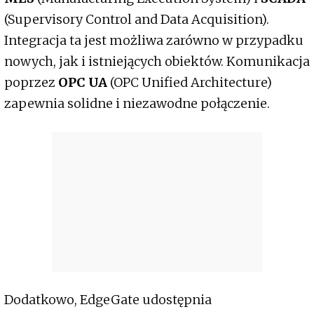
(Supervisory Control and Data Acquisition).
Integracja ta jest możliwa zarówno w przypadku
nowych, jak i istniejących obiektów. Komunikacja
poprzez
OPC UA
(OPC Unified Architecture)
zapewnia solidne i niezawodne połączenie.
Dodatkowo, EdgeGate udostępnia