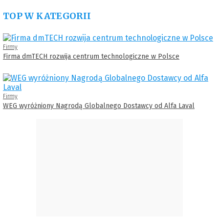
TOP W KATEGORII
Firmy
Firma dmTECH rozwija centrum technologiczne w Polsce
Firmy
WEG wyróżniony Nagrodą Globalnego Dostawcy od Alfa Laval