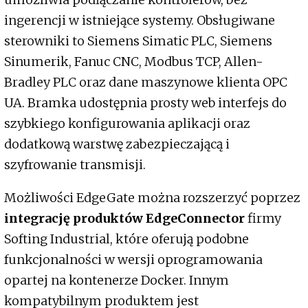
ingerencji w istniejące systemy. Obsługiwane
sterowniki to Siemens Simatic PLC, Siemens
Sinumerik, Fanuc CNC, Modbus TCP, Allen-
Bradley PLC oraz dane maszynowe klienta OPC
UA. Bramka udostępnia prosty web interfejs do
szybkiego konfigurowania aplikacji oraz
dodatkową warstwę zabezpieczającą i
szyfrowanie transmisji.
Możliwości EdgeGate można rozszerzyć poprzez
integrację produktów EdgeConnector
firmy
Softing Industrial, które oferują podobne
funkcjonalności w wersji oprogramowania
opartej na kontenerze Docker. Innym
kompatybilnym produktem jest