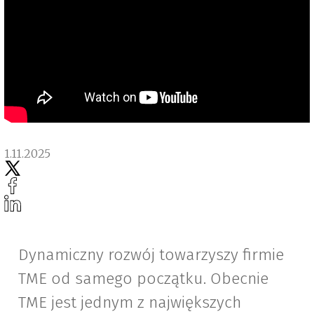
1.11.2025
Dynamiczny rozwój towarzyszy firmie
TME od samego początku. Obecnie
TME jest jednym z największych