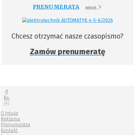
PRENUMERATA
więcej
Chcesz otrzymać nasze czasopismo?
Zamów prenumeratę
O tytule
Reklama
Prenumerata
Kontakt