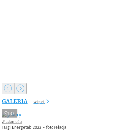
GALERIA
więcej
33
Wiadomości
Targi Energetab 2023 – fotorelacja