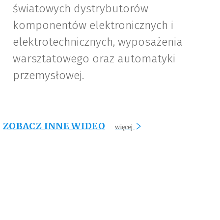
światowych dystrybutorów
komponentów elektronicznych i
elektrotechnicznych, wyposażenia
warsztatowego oraz automatyki
przemysłowej.
ZOBACZ INNE WIDEO
więcej