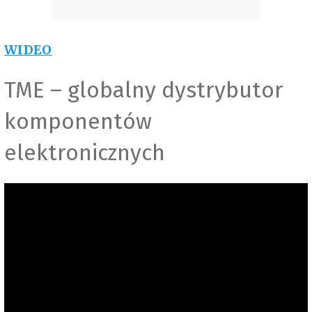
WIDEO
TME – globalny dystrybutor
komponentów
elektronicznych