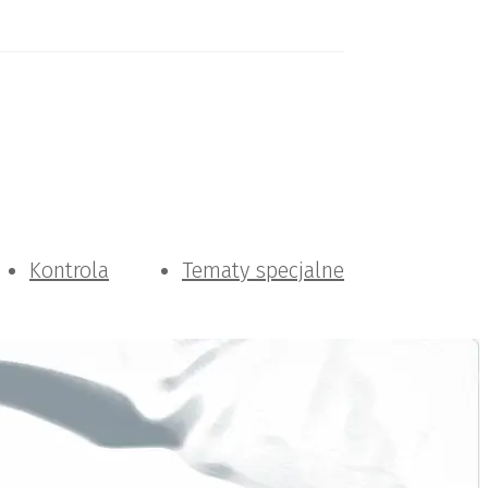
Kontrola
Tematy specjalne