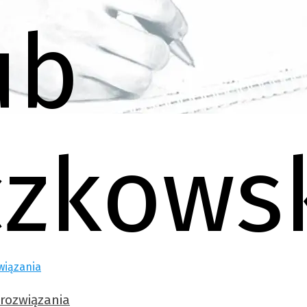
rozwiązania