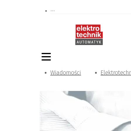
Wiadomości
Elektrotech