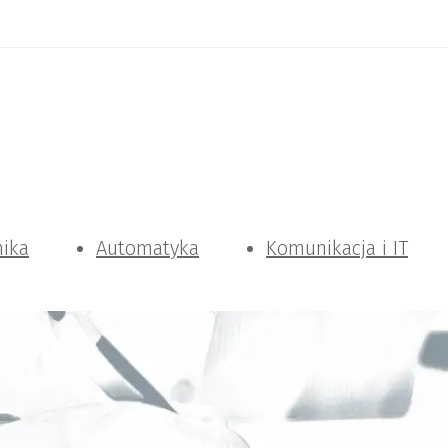
nika
Automatyka
Komunikacja i IT