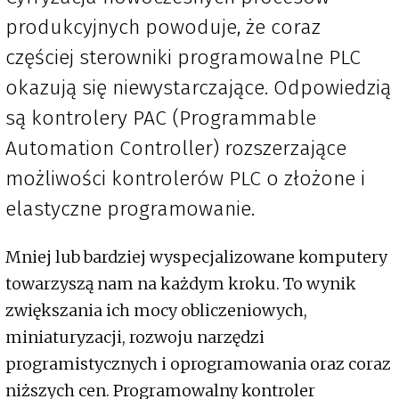
produkcyjnych powoduje, że coraz
częściej sterowniki programowalne PLC
okazują się niewystarczające. Odpowiedzią
są kontrolery PAC (Programmable
Automation Controller) rozszerzające
możliwości kontrolerów PLC o złożone i
elastyczne programowanie.
Mniej lub bardziej wyspecjalizowane komputery
towarzyszą nam na każdym kroku. To wynik
zwiększania ich mocy obliczeniowych,
miniaturyzacji, rozwoju narzędzi
programistycznych i oprogramowania oraz coraz
niższych cen. Programowalny kontroler