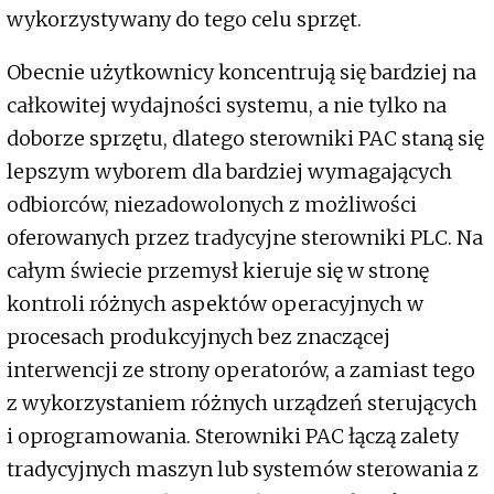
wykorzystywany do tego celu sprzęt.
Obecnie użytkownicy koncentrują się bardziej na
całkowitej wydajności systemu, a nie tylko na
doborze sprzętu, dlatego sterowniki PAC staną się
lepszym wyborem dla bardziej wymagających
odbiorców, niezadowolonych z możliwości
oferowanych przez tradycyjne sterowniki PLC. Na
całym świecie przemysł kieruje się w stronę
kontroli różnych aspektów operacyjnych w
procesach produkcyjnych bez znaczącej
interwencji ze strony operatorów, a zamiast tego
z wykorzystaniem różnych urządzeń sterujących
i oprogramowania. Sterowniki PAC łączą zalety
tradycyjnych maszyn lub systemów sterowania z