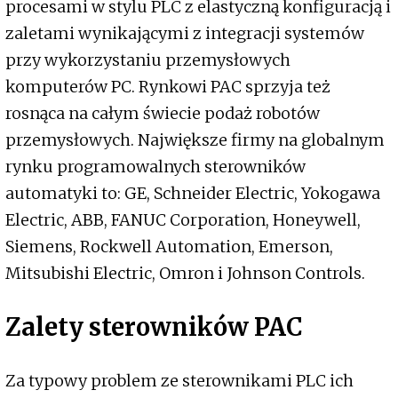
procesami w stylu PLC z elastyczną konfiguracją i
zaletami wynikającymi z integracji systemów
przy wykorzystaniu przemysłowych
komputerów PC. Rynkowi PAC sprzyja też
rosnąca na całym świecie podaż robotów
przemysłowych. Największe firmy na globalnym
rynku programowalnych sterowników
automatyki to: GE, Schneider Electric, Yokogawa
Electric, ABB, FANUC Corporation, Honeywell,
Siemens, Rockwell Automation, Emerson,
Mitsubishi Electric, Omron i Johnson Controls.
Zalety sterowników PAC
Za typowy problem ze sterownikami PLC ich