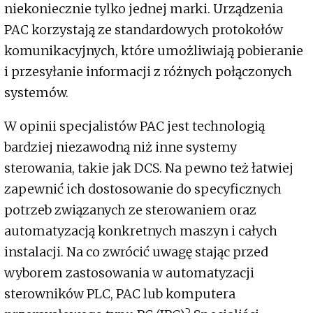
niekoniecznie tylko jednej marki. Urządzenia
PAC korzystają ze standardowych protokołów
komunikacyjnych, które umożliwiają pobieranie
i przesyłanie informacji z różnych połączonych
systemów.
W opinii specjalistów PAC jest technologią
bardziej niezawodną niż inne systemy
sterowania, takie jak DCS. Na pewno też łatwiej
zapewnić ich dostosowanie do specyficznych
potrzeb związanych ze sterowaniem oraz
automatyzacją konkretnych maszyn i całych
instalacji. Na co zwrócić uwagę stając przed
wyborem zastosowania w automatyzacji
sterowników PLC, PAC lub komputera