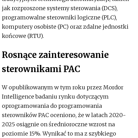
jak rozproszone systemy sterowania (DCS),
programowalne sterowniki logiczne (PLC),
komputery osobiste (PC) oraz zdalne jednostki
końcowe (RTU).
Rosnące zainteresowanie
sterownikami PAC
W opublikowanym w tym roku przez Mordor
Intelligence badaniu rynku dotyczącym
oprogramowania do programowania
sterowników PAC oceniono, że w latach 2020-
2025 osiągnie on średnioroczne wzrost na
poziomie 15%. Wynikać to ma z szybkiego