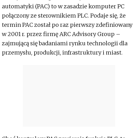
automatyki (PAC) to w zasadzie komputer PC
połączony ze sterownikiem PLC. Podaje się, że
termin PAC został po raz pierwszy zdefiniowany
w 2001 r. przez firmę ARC Advisory Group –
zajmującą się badaniami rynku technologii dla
przemysłu, produkcji, infrastruktury i miast.