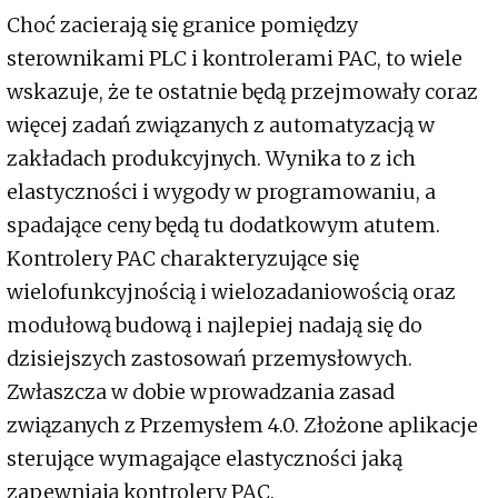
Choć zacierają się granice pomiędzy
sterownikami PLC i kontrolerami PAC, to wiele
wskazuje, że te ostatnie będą przejmowały coraz
więcej zadań związanych z automatyzacją w
zakładach produkcyjnych. Wynika to z ich
elastyczności i wygody w programowaniu, a
spadające ceny będą tu dodatkowym atutem.
Kontrolery PAC charakteryzujące się
wielofunkcyjnością i wielozadaniowością oraz
modułową budową i najlepiej nadają się do
dzisiejszych zastosowań przemysłowych.
Zwłaszcza w dobie wprowadzania zasad
związanych z Przemysłem 4.0. Złożone aplikacje
sterujące wymagające elastyczności jaką
zapewniają kontrolery PAC.