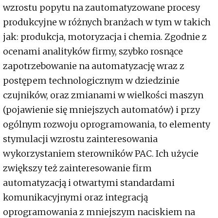
wzrostu popytu na zautomatyzowane procesy
produkcyjne w różnych branżach w tym w takich
jak: produkcja, motoryzacja i chemia. Zgodnie z
ocenami analityków firmy, szybko rosnące
zapotrzebowanie na automatyzację wraz z
postępem technologicznym w dziedzinie
czujników, oraz zmianami w wielkości maszyn
(pojawienie się mniejszych automatów) i przy
ogólnym rozwoju oprogramowania, to elementy
stymulacji wzrostu zainteresowania
wykorzystaniem sterowników PAC. Ich użycie
zwiększy też zainteresowanie firm
automatyzacją i otwartymi standardami
komunikacyjnymi oraz integracją
oprogramowania z mniejszym naciskiem na