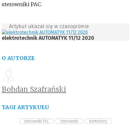
sterowniki PAC.
Artykuł ukazał się w czasopiśmie
elektrotechnik AUTOMATYK 11/12 2020
O AUTORZE
Bohdan Szafrański
TAGI ARTYKUŁU
sterowniki PLC
sterowniki
kontrolery