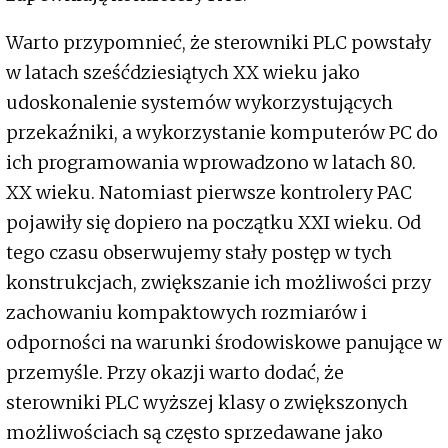
Warto przypomnieć, że sterowniki PLC powstały
w latach sześćdziesiątych XX wieku jako
udoskonalenie systemów wykorzystujących
przekaźniki, a wykorzystanie komputerów PC do
ich programowania wprowadzono w latach 80.
XX wieku. Natomiast pierwsze kontrolery PAC
pojawiły się dopiero na początku XXI wieku. Od
tego czasu obserwujemy stały postęp w tych
konstrukcjach, zwiększanie ich możliwości przy
zachowaniu kompaktowych rozmiarów i
odporności na warunki środowiskowe panujące w
przemyśle. Przy okazji warto dodać, że
sterowniki PLC wyższej klasy o zwiększonych
możliwościach są często sprzedawane jako