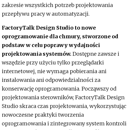
zakresie wszystkich potrzeb projektowania
przepływu pracy w automatyzacji.
FactoryTalk Design Studio to nowe
oprogramowanie dla chmury, stworzone od
podstaw w celu poprawy wydajności
projektowania systemów.
Dostępne zawsze i
wszędzie przy użyciu tylko przeglądarki
internetowej, nie wymaga pobierania ani
instalowania ani odpowiedzialności za
konserwację oprogramowania. Począwszy od
projektowania sterowników, FactoryTalk Design
Studio skraca czas projektowania, wykorzystując
nowoczesne praktyki tworzenia
oprogramowania i zintegrowany system kontroli