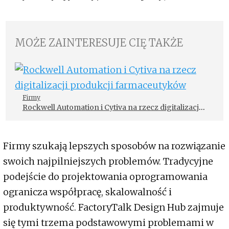
MOŻE ZAINTERESUJE CIĘ TAKŻE
Firmy
Rockwell Automation i Cytiva na rzecz digitalizacji
produkcji farmaceutyków
Firmy szukają lepszych sposobów na rozwiązanie
swoich najpilniejszych problemów. Tradycyjne
podejście do projektowania oprogramowania
ogranicza współpracę, skalowalność i
produktywność. FactoryTalk Design Hub zajmuje
się tymi trzema podstawowymi problemami w