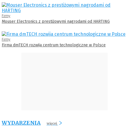
Firmy
Mouser Electronics z prestiżowymi nagrodami od HARTING
Firmy
Firma dmTECH rozwija centrum technologiczne w Polsce
WYDARZENIA
więcej