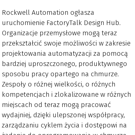
Rockwell Automation ogłasza
uruchomienie FactoryTalk Design Hub.
Organizacje przemysłowe mogą teraz
przekształcić swoje możliwości w zakresie
projektowania automatyzacji za pomocą
bardziej uproszczonego, produktywnego
sposobu pracy opartego na chmurze.
Zespoły o różnej wielkości, o różnych
kompetencjach i zlokalizowane w różnych
miejscach od teraz mogą pracować
wydajniej, dzięki ulepszonej współpracy,
zarządzaniu cyklem życia i dostępowi na