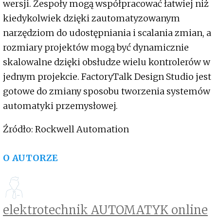
wersji. Zespoły mogą współpracować łatwiej niż
kiedykolwiek dzięki zautomatyzowanym
narzędziom do udostępniania i scalania zmian, a
rozmiary projektów mogą być dynamicznie
skalowalne dzięki obsłudze wielu kontrolerów w
jednym projekcie. FactoryTalk Design Studio jest
gotowe do zmiany sposobu tworzenia systemów
automatyki przemysłowej.
Źródło: Rockwell Automation
O AUTORZE
elektrotechnik AUTOMATYK online