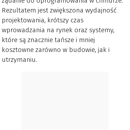
żądanie do oprogramowania w chmurze.
Rezultatem jest zwiększona wydajność
projektowania, krótszy czas
wprowadzania na rynek oraz systemy,
które są znacznie tańsze i mniej
kosztowne zarówno w budowie, jak i
utrzymaniu.