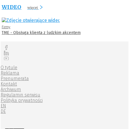
WIDEO
więcej
Firmy
TME - Obsługa klienta z ludzkim akcentem
O tytule
Reklama
Prenumerata
Kontakt
Archiwum
Regulamin serwisu
Polityka prywatności
EN
DE