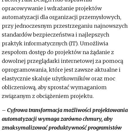
opracowywanie i wdrażanie projektów
automatyzacji dla organizacji przemysłowych,
przy jednoczesnym przestrzeganiu najnowszych
standardów bezpieczeństwa i najlepszych
praktyk informatycznych (IT). Umożliwia
zespołom dostęp do projektów na żądanie z
dowolnej przeglądarki internetowej za pomocą
oprogramowania, które jest zawsze aktualne i
elastycznie skaluje użytkowników oraz moc
obliczeniową, aby sprostać wymaganiom
związanym z obciążeniem projektu.
– Cyfrowa transformacja możliwości projektowania
automatyzacji wymaga zarówno chmury, aby
zmaksymalizować produktywność programistów