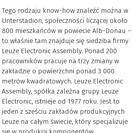
Tego rodzaju know-how znaleźć można w
Unterstadion, społeczności liczącej około
800 mieszkańców w powiecie Alb-Donau –
to właśnie tam znajduje się siedziba firmy
Leuze Electronic Assembly. Ponad 200
pracowników pracuje na trzy zmiany w
zakładzie o powierzchni ponad 3 000
metrów kwadratowych. Leuze Electronic
Assembly, spółka zależna grupy Leuze
Electronic, istnieje od 1977 roku. Jest to
jeden z sześciu zakładów produkcyjnych
Leuze na całym świecie, który specjalizuje
się w produkcji komponentów