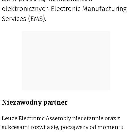
elektronicznych Electronic Manufacturing
Services (EMS).
Niezawodny partner
Leuze Electronic Assembly nieustannie oraz z
sukcesami rozwija się, począwszy od momentu