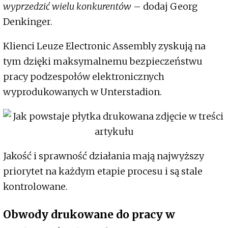
wyprzedzić wielu konkurentów
– dodaj Georg
Denkinger.
Klienci Leuze Electronic Assembly zyskują na
tym dzięki maksymalnemu bezpieczeństwu
pracy podzespołów elektronicznych
wyprodukowanych w Unterstadion.
Jakość i sprawność działania mają najwyższy
priorytet na każdym etapie procesu i są stale
kontrolowane.
Obwody drukowane do pracy w