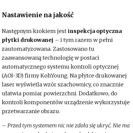
Nastawienie na jakość
Następnym krokiem jest
inspekcja optyczna
płytki drukowanej
– i tym razem w pełni
zautomatyzowana. Zastosowano tu
zaawansowaną technologię w postaci
automatycznego systemu kontroli optycznej
(AOI-3D) firmy KohYoung. Na płytce drukowanej
laser wyświetla wzór szachownicy, co znacznie
ułatwia pomiar powierzchni. Dodatkowo, do
kontroli komponentów urządzenie wykorzystuje
przetwarzanie obrazu.
–
Przed tym systemem nic nie zdoła się ukryć. Nie ma