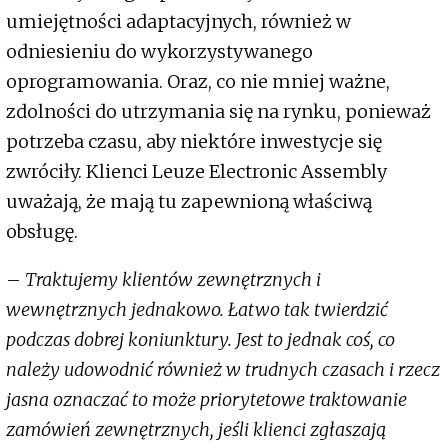
umiejętności adaptacyjnych, również w
odniesieniu do wykorzystywanego
oprogramowania. Oraz, co nie mniej ważne,
zdolności do utrzymania się na rynku, ponieważ
potrzeba czasu, aby niektóre inwestycje się
zwróciły. Klienci Leuze Electronic Assembly
uważają, że mają tu zapewnioną właściwą
obsługę.
–
Traktujemy klientów zewnętrznych i
wewnętrznych jednakowo. Łatwo tak twierdzić
podczas dobrej koniunktury. Jest to jednak coś, co
należy udowodnić również w trudnych czasach i rzecz
jasna oznaczać to może priorytetowe traktowanie
zamówień zewnętrznych, jeśli klienci zgłaszają