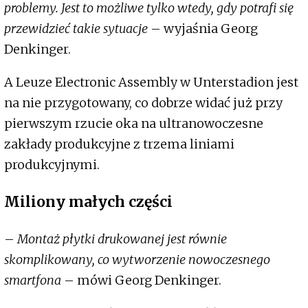
problemy. Jest to możliwe tylko wtedy, gdy potrafi się
przewidzieć takie sytuacje
– wyjaśnia Georg
Denkinger.
A Leuze Electronic Assembly w Unterstadion jest
na nie przygotowany, co dobrze widać już przy
pierwszym rzucie oka na ultranowoczesne
zakłady produkcyjne z trzema liniami
produkcyjnymi.
Miliony małych części
–
Montaż płytki drukowanej jest równie
skomplikowany, co wytworzenie nowoczesnego
smartfona
– mówi Georg Denkinger.