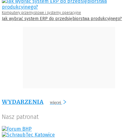
Komputery przemysłowe i systemy operacyjne
Jak wybrać system ERP do przedsiębiorstwa produkcyjnego?
WYDARZENIA
więcej
Nasz patronat