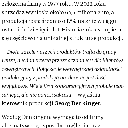
założenia firmy w 1977 roku. W 2022 roku
sprzedaż wyniosła około 64,5 miliona euro, a
produkcja rosła średnio o 17% rocznie w ciągu
ostatnich dziesięciu lat. Historia sukcesu opiera
się częściowo na unikalnej strukturze produkcji.
–
Dwie trzecie naszych produktów trafia do grupy
Leuze, a jedna trzecia przeznaczona jest dla klientów
zewnętrznych. Połączenie wewnętrznej działalności
produkcyjnej z produkcją na zlecenie jest dość
wyjątkowe. Wiele firm konkurencyjnych próbuje tego
samego, ale nie odnosi sukcesu
– wyjaśnia
kierownik produkcji
Georg Denkinger.
Według Denkingera wymaga to od firmy
alternatywnego sposobu myślenia oraz