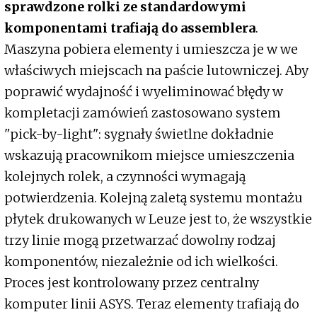
sprawdzone rolki ze standardowymi
komponentami trafiają do assemblera
.
Maszyna pobiera elementy i umieszcza je w we
właściwych miejscach na paście lutowniczej. Aby
poprawić wydajność i wyeliminować błędy w
kompletacji zamówień zastosowano system
"pick-by-light": sygnały świetlne dokładnie
wskazują pracownikom miejsce umieszczenia
kolejnych rolek, a czynności wymagają
potwierdzenia. Kolejną zaletą systemu montażu
płytek drukowanych w Leuze jest to, że wszystkie
trzy linie mogą przetwarzać dowolny rodzaj
komponentów, niezależnie od ich wielkości.
Proces jest kontrolowany przez centralny
komputer linii ASYS. Teraz elementy trafiają do