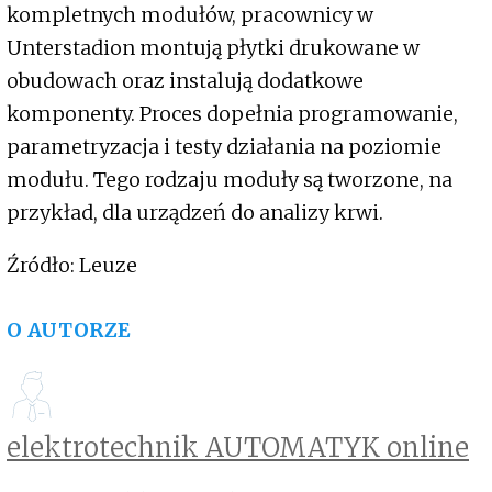
kompletnych modułów, pracownicy w
Unterstadion montują płytki drukowane w
obudowach oraz instalują dodatkowe
komponenty. Proces dopełnia programowanie,
parametryzacja i testy działania na poziomie
modułu. Tego rodzaju moduły są tworzone, na
przykład, dla urządzeń do analizy krwi.
Źródło: Leuze
O AUTORZE
elektrotechnik AUTOMATYK online