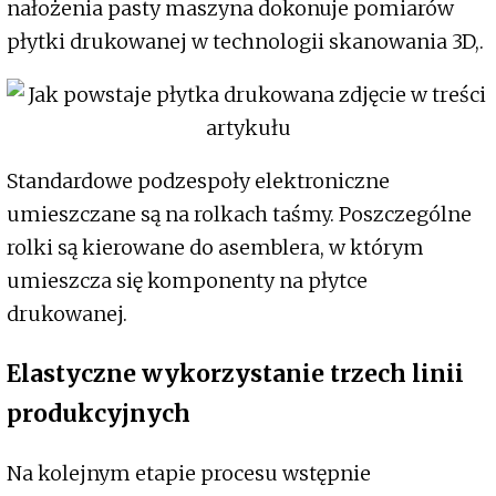
nałożenia pasty maszyna dokonuje pomiarów
płytki drukowanej w technologii skanowania 3D,.
Standardowe podzespoły elektroniczne
umieszczane są na rolkach taśmy. Poszczególne
rolki są kierowane do asemblera, w którym
umieszcza się komponenty na płytce
drukowanej.
Elastyczne wykorzystanie trzech linii
produkcyjnych
Na kolejnym etapie procesu wstępnie