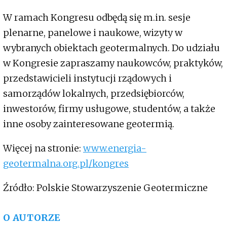
W ramach Kongresu odbędą się m.in. sesje
plenarne, panelowe i naukowe, wizyty w
wybranych obiektach geotermalnych. Do udziału
w Kongresie zapraszamy naukowców, praktyków,
przedstawicieli instytucji rządowych i
samorządów lokalnych, przedsiębiorców,
inwestorów, firmy usługowe, studentów, a także
inne osoby zainteresowane geotermią.
Więcej na stronie:
www.energia-
geotermalna.org.pl/kongres
Źródło: Polskie Stowarzyszenie Geotermiczne
O AUTORZE