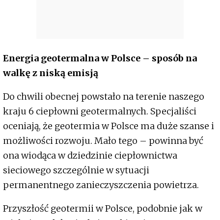
Energia geotermalna w Polsce – sposób na
walkę z niską emisją
Do chwili obecnej powstało na terenie naszego
kraju 6 ciepłowni geotermalnych. Specjaliści
oceniają, że geotermia w Polsce ma duże szanse i
możliwości rozwoju. Mało tego – powinna być
ona wiodąca w dziedzinie ciepłownictwa
sieciowego szczególnie w sytuacji
permanentnego zanieczyszczenia powietrza.
Przyszłość geotermii w Polsce, podobnie jak w