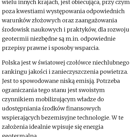
wielu innych krajach, jest obiecująca, przy czym
poza kwestiami występowania odpowiednich
warunków złożowych oraz zaangażowania
środowisk naukowych i praktyków, dla rozwoju
geotermii niezbędne są m.in. odpowiednie
przepisy prawne i sposoby wsparcia.
Polska jest w światowej czołówce niechlubnego
rankingu jakości i zanieczyszczenia powietrza.
Jest to spowodowane niską emisją. Potrzeba
ograniczania tego stanu jest swoistym
czynnikiem mobilizującym władze do
udostępniania środków finansowych
wspierających bezemisyjne technologie. W te
założenia idealnie wpisuje się energia
geotermalna.