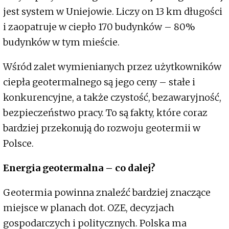
jest system w Uniejowie. Liczy on 13 km długości
i zaopatruje w ciepło 170 budynków – 80%
budynków w tym mieście.
Wśród zalet wymienianych przez użytkowników
ciepła geotermalnego są jego ceny – stałe i
konkurencyjne, a także czystość, bezawaryjność,
bezpieczeństwo pracy. To są fakty, które coraz
bardziej przekonują do rozwoju geotermii w
Polsce.
Energia geotermalna – co dalej?
Geotermia powinna znaleźć bardziej znaczące
miejsce w planach dot. OZE, decyzjach
gospodarczych i politycznych. Polska ma