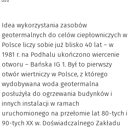
Idea wykorzystania zasobów
geotermalnych do celów ciepłowniczych w
Polsce liczy sobie już blisko 40 lat – w
1981 r. na Podhalu ukończono wiercenie
otworu – Bańska IG 1. Był to pierwszy
otwór wiertniczy w Polsce, z którego
wydobywana woda geotermalna
posłużyła do ogrzewania budynków i
innych instalacji w ramach
uruchomionego na przełomie lat 80-tych i
90-tych XX w. Doświadczalnego Zakładu