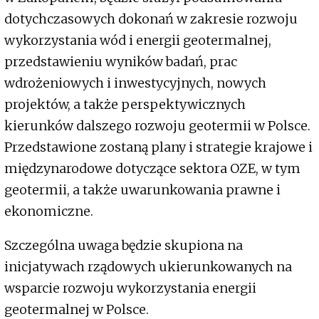
dotychczasowych dokonań w zakresie rozwoju
wykorzystania wód i energii geotermalnej,
przedstawieniu wyników badań, prac
wdrożeniowych i inwestycyjnych, nowych
projektów, a także perspektywicznych
kierunków dalszego rozwoju geotermii w Polsce.
Przedstawione zostaną plany i strategie krajowe i
międzynarodowe dotyczące sektora OZE, w tym
geotermii, a także uwarunkowania prawne i
ekonomiczne.
Szczególna uwaga będzie skupiona na
inicjatywach rządowych ukierunkowanych na
wsparcie rozwoju wykorzystania energii
geotermalnej w Polsce.