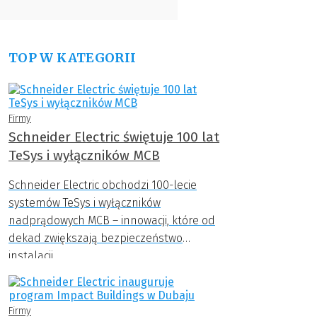
TOP W KATEGORII
Firmy
Schneider Electric świętuje 100 lat
TeSys i wyłączników MCB
Schneider Electric obchodzi 100-lecie
systemów TeSys i wyłączników
nadprądowych MCB – innowacji, które od
dekad zwiększają bezpieczeństwo
instalacji.
Firmy