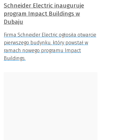
Schneider Electric inauguruje
program Impact Buildings w
Dubaju
Firma Schneider Electric ogłosiła otwarcie
pierwszego budynku, który powstał w
ramach nowego programu Impact
Buildings.