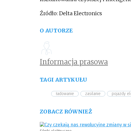
Źródło: Delta Electronics
O AUTORZE
Informacja prasowa
TAGI ARTYKUŁU
ładowanie
zasilanie
pojazdy el
ZOBACZ RÓWNIEŻ