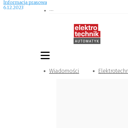
Informacja prasowa
6.12.2023
Wiadomości
Elektrotech