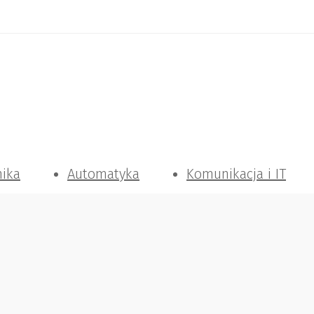
nika
Automatyka
Komunikacja i IT