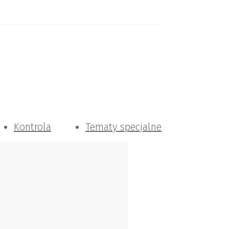
Kontrola
Tematy specjalne