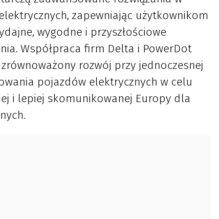
elektrycznych, zapewniając użytkownikom
ydajne, wygodne i przyszłościowe
nia. Współpraca firm Delta i PowerDot
 zrównoważony rozwój przy jednoczesnej
owania pojazdów elektrycznych w celu
nej i lepiej skomunikowanej Europy dla
nych.