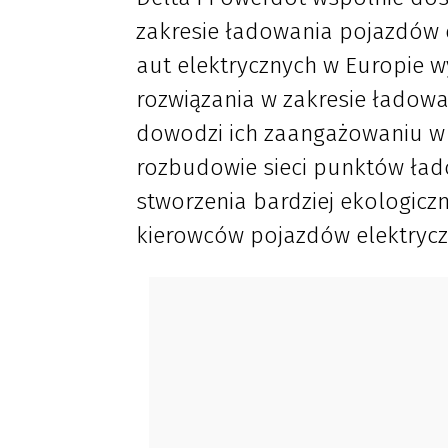
zakresie ładowania pojazdów 
aut elektrycznych w Europie w
rozwiązania w zakresie ładowa
dowodzi ich zaangażowaniu w
rozbudowie sieci punktów ład
stworzenia bardziej ekologicz
kierowców pojazdów elektrycz