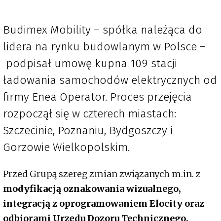
Budimex Mobility – spółka należąca do
lidera na rynku budowlanym w Polsce –
podpisał umowę kupna 109 stacji
ładowania samochodów elektrycznych od
firmy Enea Operator. Proces przejęcia
rozpoczął się w czterech miastach:
Szczecinie, Poznaniu, Bydgoszczy i
Gorzowie Wielkopolskim.
Przed Grupą szereg zmian związanych m.in. z
modyfikacją oznakowania wizualnego,
integracją z oprogramowaniem Elocity oraz
odbiorami Urzędu Dozoru Technicznego.