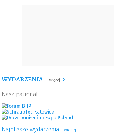
WYDARZENIA
więcej
Nasz patronat
Najbliższe wydarzenia
wiecej