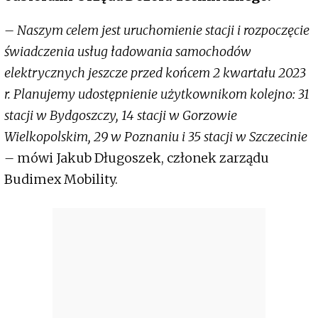
– Naszym celem jest uruchomienie stacji i rozpoczęcie
świadczenia usług ładowania samochodów
elektrycznych jeszcze przed końcem 2 kwartału 2023
r. Planujemy udostępnienie użytkownikom kolejno: 31
stacji w Bydgoszczy, 14 stacji w Gorzowie
Wielkopolskim, 29 w Poznaniu i 35 stacji w Szczecinie
–
mówi Jakub Długoszek, członek zarządu
Budimex Mobility.