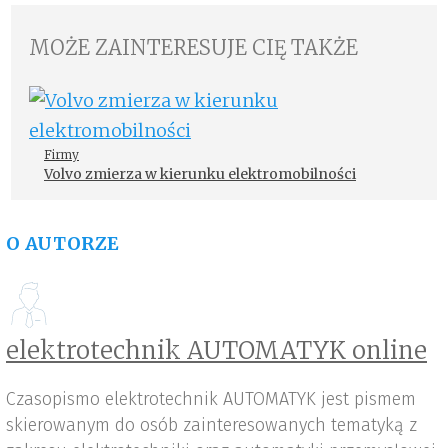
MOŻE ZAINTERESUJE CIĘ TAKŻE
Firmy
Volvo zmierza w kierunku elektromobilności
O AUTORZE
elektrotechnik AUTOMATYK online
Czasopismo elektrotechnik AUTOMATYK jest pismem
skierowanym do osób zainteresowanych tematyką z