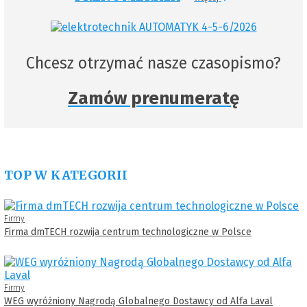
Chcesz otrzymać nasze czasopismo?
Zamów prenumeratę
TOP W KATEGORII
Firmy
Firma dmTECH rozwija centrum technologiczne w Polsce
Firmy
WEG wyróżniony Nagrodą Globalnego Dostawcy od Alfa Laval