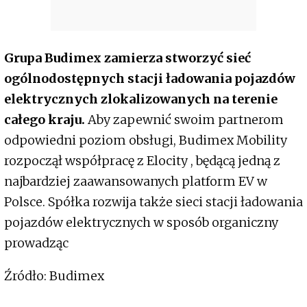
Grupa Budimex zamierza stworzyć sieć
ogólnodostępnych stacji ładowania pojazdów
elektrycznych zlokalizowanych na terenie
całego kraju.
Aby zapewnić swoim partnerom
odpowiedni poziom obsługi, Budimex Mobility
rozpoczął współpracę z Elocity , będącą jedną z
najbardziej zaawansowanych platform EV w
Polsce. Spółka rozwija także sieci stacji ładowania
pojazdów elektrycznych w sposób organiczny
prowadząc
Źródło: Budimex