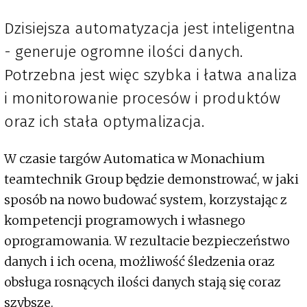
Dzisiejsza automatyzacja jest inteligentna
- generuje ogromne ilości danych.
Potrzebna jest więc szybka i łatwa analiza
i monitorowanie procesów i produktów
oraz ich stała optymalizacja.
W czasie targów Automatica w Monachium
teamtechnik Group będzie demonstrować, w jaki
sposób na nowo budować system, korzystając z
kompetencji programowych i własnego
oprogramowania. W rezultacie bezpieczeństwo
danych i ich ocena, możliwość śledzenia oraz
obsługa rosnących ilości danych stają się coraz
szybsze.