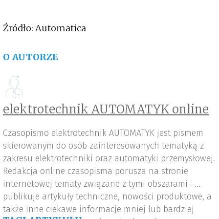
Źródło: Automatica
O AUTORZE
elektrotechnik AUTOMATYK online
Czasopismo elektrotechnik AUTOMATYK jest pismem
skierowanym do osób zainteresowanych tematyką z
zakresu elektrotechniki oraz automatyki przemysłowej.
Redakcja online czasopisma porusza na stronie
internetowej tematy związane z tymi obszarami –
publikuje artykuły techniczne, nowości produktowe, a
także inne ciekawe informacje mniej lub bardziej