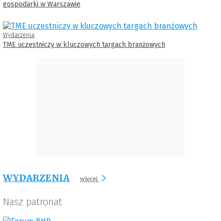
gospodarki w Warszawie
Wydarzenia
TME uczestniczy w kluczowych targach branżowych
WYDARZENIA
więcej
Nasz patronat