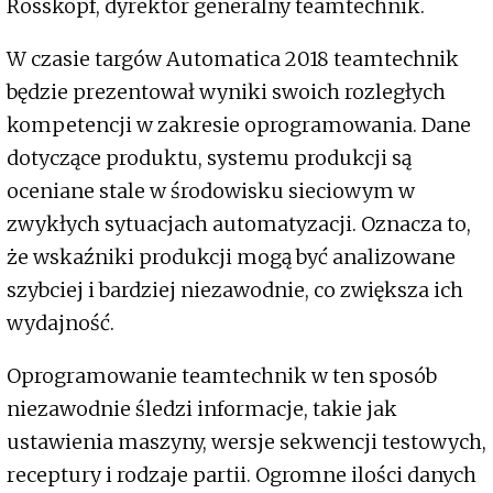
Rosskopf, dyrektor generalny teamtechnik.
W czasie targów Automatica 2018 teamtechnik
będzie prezentował wyniki swoich rozległych
kompetencji w zakresie oprogramowania. Dane
dotyczące produktu, systemu produkcji są
oceniane stale w środowisku sieciowym w
zwykłych sytuacjach automatyzacji. Oznacza to,
że wskaźniki produkcji mogą być analizowane
szybciej i bardziej niezawodnie, co zwiększa ich
wydajność.
Oprogramowanie teamtechnik w ten sposób
niezawodnie śledzi informacje, takie jak
ustawienia maszyny, wersje sekwencji testowych,
receptury i rodzaje partii. Ogromne ilości danych