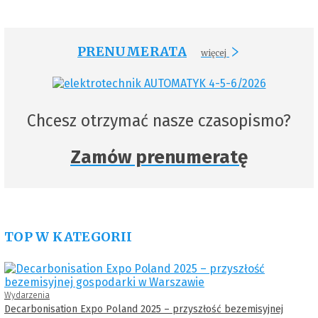
PRENUMERATA
więcej
Chcesz otrzymać nasze czasopismo?
Zamów prenumeratę
TOP W KATEGORII
Wydarzenia
Decarbonisation Expo Poland 2025 – przyszłość bezemisyjnej