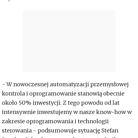
- W nowoczesnej automatyzacji przemysłowej
kontrola i oprogramowanie stanowią obecnie
około 50% inwestycji. Z tego powodu od lat
intensywnie inwestujemy w nasze know-how w
zakresie oprogramowania i technologii
sterowania - podsumowuje sytuację Stefan