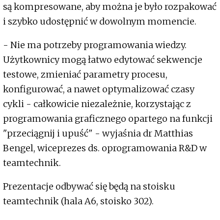
są kompresowane, aby można je było rozpakować
i szybko udostępnić w dowolnym momencie.
- Nie ma potrzeby programowania wiedzy.
Użytkownicy mogą łatwo edytować sekwencje
testowe, zmieniać parametry procesu,
konfigurować, a nawet optymalizować czasy
cykli - całkowicie niezależnie, korzystając z
programowania graficznego opartego na funkcji
"przeciągnij i upuść" - wyjaśnia dr Matthias
Bengel, wiceprezes ds. oprogramowania R&D w
teamtechnik.
Prezentacje odbywać się będą na stoisku
teamtechnik (hala A6, stoisko 302).