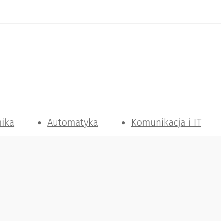
nika
Automatyka
Komunikacja i IT