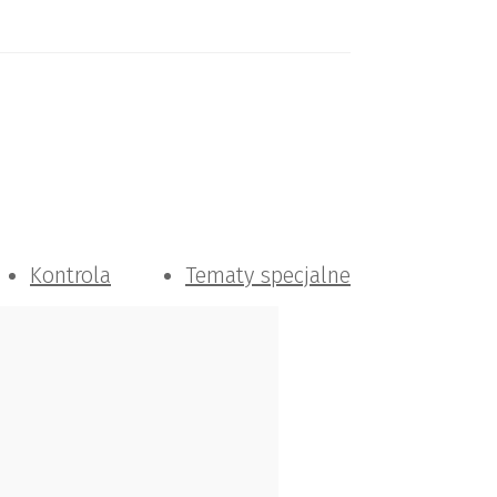
Kontrola
Tematy specjalne