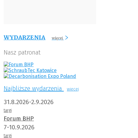
WYDARZENIA
więcej
Nasz patronat
Najbliższe wydarzenia
wiecej
31.8.2026-2.9.2026
targi
Forum BHP
7-10.9.2026
targi