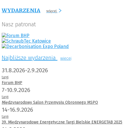
WYDARZENIA
więcej
Nasz patronat
Najbliższe wydarzenia
wiecej
31.8.2026-2.9.2026
targi
Forum BHP
7-10.9.2026
targi
Międzynarodowy Salon Przemysłu Obronnego MSPO
14-16.9.2026
targi
39. Międzynarodowe Energetyczne Targi Bielskie ENERGETAB 2025