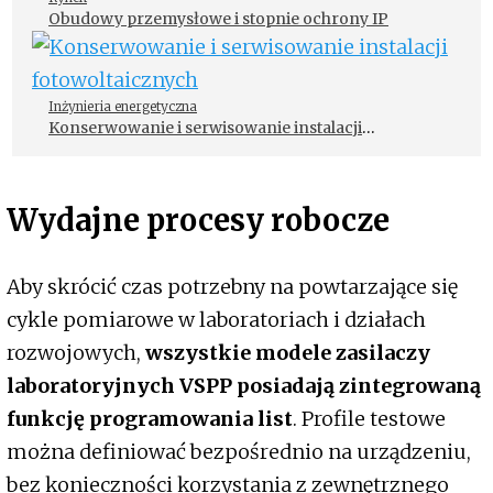
Obudowy przemysłowe i stopnie ochrony IP
Inżynieria energetyczna
Konserwowanie i serwisowanie instalacji
fotowoltaicznych
Wydajne procesy robocze
Aby skrócić czas potrzebny na powtarzające się
cykle pomiarowe w laboratoriach i działach
rozwojowych,
wszystkie modele zasilaczy
laboratoryjnych VSPP posiadają zintegrowaną
funkcję programowania list
. Profile testowe
można definiować bezpośrednio na urządzeniu,
bez konieczności korzystania z zewnętrznego