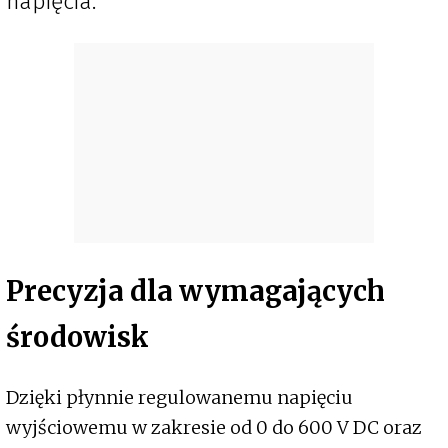
napięcia.
Precyzja dla wymagających
środowisk
Dzięki płynnie regulowanemu napięciu
wyjściowemu w zakresie od 0 do 600 V DC oraz