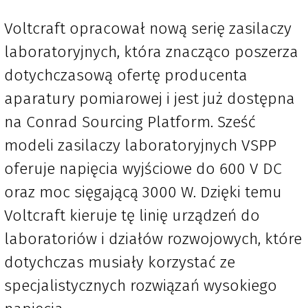
Voltcraft opracował nową serię zasilaczy
laboratoryjnych, która znacząco poszerza
dotychczasową ofertę producenta
aparatury pomiarowej i jest już dostępna
na Conrad Sourcing Platform. Sześć
modeli zasilaczy laboratoryjnych VSPP
oferuje napięcia wyjściowe do 600 V DC
oraz moc sięgającą 3000 W. Dzięki temu
Voltcraft kieruje tę linię urządzeń do
laboratoriów i działów rozwojowych, które
dotychczas musiały korzystać ze
specjalistycznych rozwiązań wysokiego