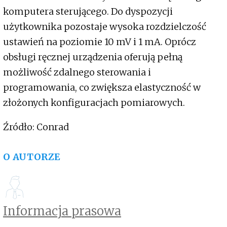
komputera sterującego. Do dyspozycji
użytkownika pozostaje wysoka rozdzielczość
ustawień na poziomie 10 mV i 1 mA. Oprócz
obsługi ręcznej urządzenia oferują pełną
możliwość zdalnego sterowania i
programowania, co zwiększa elastyczność w
złożonych konfiguracjach pomiarowych.
Źródło: Conrad
O AUTORZE
Informacja prasowa