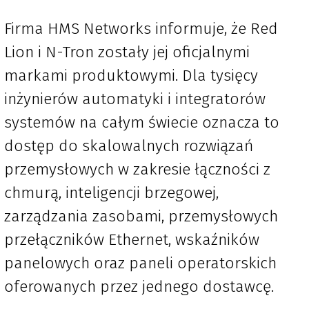
Firma HMS Networks informuje, że Red
Lion i N-Tron zostały jej oficjalnymi
markami produktowymi. Dla tysięcy
inżynierów automatyki i integratorów
systemów na całym świecie oznacza to
dostęp do skalowalnych rozwiązań
przemysłowych w zakresie łączności z
chmurą, inteligencji brzegowej,
zarządzania zasobami, przemysłowych
przełączników Ethernet, wskaźników
panelowych oraz paneli operatorskich
oferowanych przez jednego dostawcę.