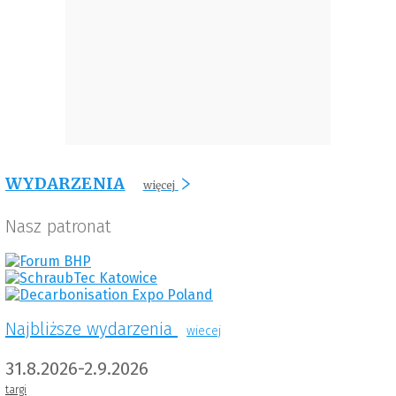
WYDARZENIA
więcej
Nasz patronat
Najbliższe wydarzenia
wiecej
31.8.2026-2.9.2026
targi