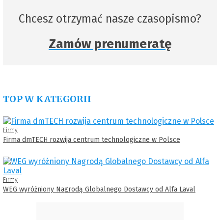
Chcesz otrzymać nasze czasopismo?
Zamów prenumeratę
TOP W KATEGORII
Firmy
Firma dmTECH rozwija centrum technologiczne w Polsce
Firmy
WEG wyróżniony Nagrodą Globalnego Dostawcy od Alfa Laval