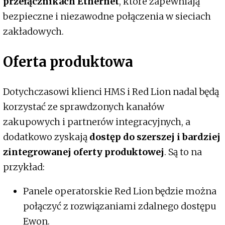
przełącznikach Ethernet
, które zapewniają
bezpieczne i niezawodne połączenia w sieciach
zakładowych.
Oferta produktowa
Dotychczasowi klienci HMS i Red Lion nadal będą
korzystać ze sprawdzonych kanałów
zakupowych i partnerów integracyjnych, a
dodatkowo zyskają
dostęp do szerszej i bardziej
zintegrowanej oferty produktowej
. Są to na
przykład:
Panele operatorskie Red Lion będzie można
połączyć z rozwiązaniami zdalnego dostępu
Ewon.