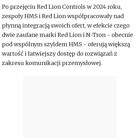
Po przejęciu Red Lion Controls w 2024 roku,
zespoły HMS i Red Lion współpracowały nad
płynną integracją swoich ofert, w efekcie czego
dwie zaufane marki Red Lion i N-Tron - obecnie
pod wspólnym szyldem HMS - oferują większą
wartość i łatwiejszy dostęp do rozwiązań z
zakresu komunikacji przemysłowej.