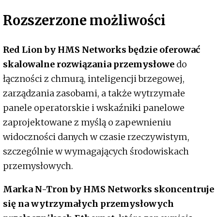
Rozszerzone możliwości
Red Lion by HMS Networks będzie oferować
skalowalne rozwiązania przemysłowe
do
łączności z chmurą, inteligencji brzegowej,
zarządzania zasobami, a także wytrzymałe
panele operatorskie i wskaźniki panelowe
zaprojektowane z myślą o zapewnieniu
widoczności danych w czasie rzeczywistym,
szczególnie w wymagających środowiskach
przemysłowych.
Marka N-Tron by HMS Networks skoncentruje
się na wytrzymałych przemysłowych