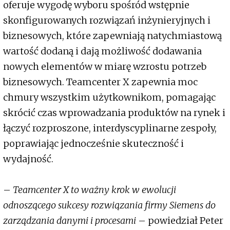
oferuje wygodę wyboru spośród wstępnie
skonfigurowanych rozwiązań inżynieryjnych i
biznesowych, które zapewniają natychmiastową
wartość dodaną i dają możliwość dodawania
nowych elementów w miarę wzrostu potrzeb
biznesowych. Teamcenter X zapewnia moc
chmury wszystkim użytkownikom, pomagając
skrócić czas wprowadzania produktów na rynek i
łączyć rozproszone, interdyscyplinarne zespoły,
poprawiając jednocześnie skuteczność i
wydajność.
–
Teamcenter X to ważny krok w ewolucji
odnoszącego sukcesy rozwiązania firmy Siemens do
zarządzania danymi i procesami
– powiedział Peter