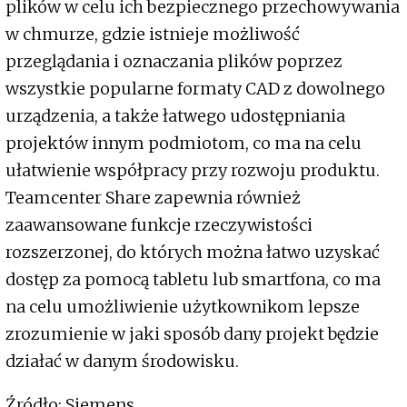
plików w celu ich bezpiecznego przechowywania
w chmurze, gdzie istnieje możliwość
przeglądania i oznaczania plików poprzez
wszystkie popularne formaty CAD z dowolnego
urządzenia, a także łatwego udostępniania
projektów innym podmiotom, co ma na celu
ułatwienie współpracy przy rozwoju produktu.
Teamcenter Share zapewnia również
zaawansowane funkcje rzeczywistości
rozszerzonej, do których można łatwo uzyskać
dostęp za pomocą tabletu lub smartfona, co ma
na celu umożliwienie użytkownikom lepsze
zrozumienie w jaki sposób dany projekt będzie
działać w danym środowisku.
Źródło: Siemens