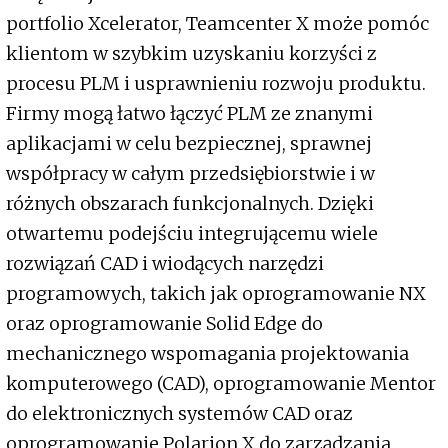
portfolio Xcelerator, Teamcenter X może pomóc
klientom w szybkim uzyskaniu korzyści z
procesu PLM i usprawnieniu rozwoju produktu.
Firmy mogą łatwo łączyć PLM ze znanymi
aplikacjami w celu bezpiecznej, sprawnej
współpracy w całym przedsiębiorstwie i w
różnych obszarach funkcjonalnych. Dzięki
otwartemu podejściu integrującemu wiele
rozwiązań CAD i wiodących narzędzi
programowych, takich jak oprogramowanie NX
oraz oprogramowanie Solid Edge do
mechanicznego wspomagania projektowania
komputerowego (CAD), oprogramowanie Mentor
do elektronicznych systemów CAD oraz
oprogramowanie Polarion X do zarządzania