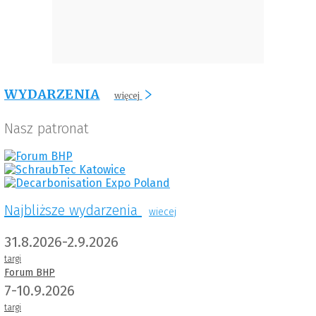
WYDARZENIA
więcej
Nasz patronat
Najbliższe wydarzenia
wiecej
31.8.2026-2.9.2026
targi
Forum BHP
7-10.9.2026
targi