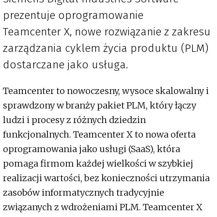
prezentuje oprogramowanie
Teamcenter X, nowe rozwiązanie z zakresu
zarządzania cyklem życia produktu (PLM)
dostarczane jako usługa.
Teamcenter to nowoczesny, wysoce skalowalny i
sprawdzony w branży pakiet PLM, który łączy
ludzi i procesy z różnych dziedzin
funkcjonalnych. Teamcenter X to nowa oferta
oprogramowania jako usługi (SaaS), która
pomaga firmom każdej wielkości w szybkiej
realizacji wartości, bez konieczności utrzymania
zasobów informatycznych tradycyjnie
związanych z wdrożeniami PLM. Teamcenter X