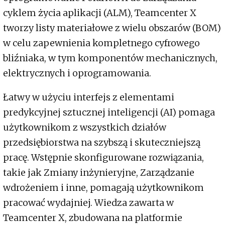
cyklem życia aplikacji (ALM), Teamcenter X
tworzy listy materiałowe z wielu obszarów (BOM)
w celu zapewnienia kompletnego cyfrowego
bliźniaka, w tym komponentów mechanicznych,
elektrycznych i oprogramowania.
Łatwy w użyciu interfejs z elementami
predykcyjnej sztucznej inteligencji (AI) pomaga
użytkownikom z wszystkich działów
przedsiębiorstwa na szybszą i skuteczniejszą
pracę. Wstępnie skonfigurowane rozwiązania,
takie jak Zmiany inżynieryjne, Zarządzanie
wdrożeniem i inne, pomagają użytkownikom
pracować wydajniej. Wiedza zawarta w
Teamcenter X, zbudowana na platformie