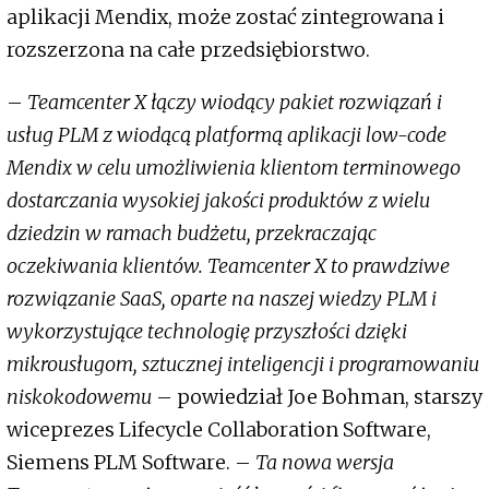
aplikacji Mendix, może zostać zintegrowana i
rozszerzona na całe przedsiębiorstwo.
–
Teamcenter X łączy wiodący pakiet rozwiązań i
usług PLM z wiodącą platformą aplikacji low-code
Mendix w celu umożliwienia klientom terminowego
dostarczania wysokiej jakości produktów z wielu
dziedzin w ramach budżetu, przekraczając
oczekiwania klientów. Teamcenter X to prawdziwe
rozwiązanie SaaS, oparte na naszej wiedzy PLM i
wykorzystujące technologię przyszłości dzięki
mikrousługom, sztucznej inteligencji i programowaniu
niskokodowemu
– powiedział Joe Bohman, starszy
wiceprezes Lifecycle Collaboration Software,
Siemens PLM Software. –
Ta nowa wersja