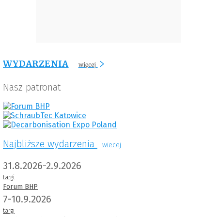
WYDARZENIA
więcej
Nasz patronat
Najbliższe wydarzenia
wiecej
31.8.2026-2.9.2026
targi
Forum BHP
7-10.9.2026
targi