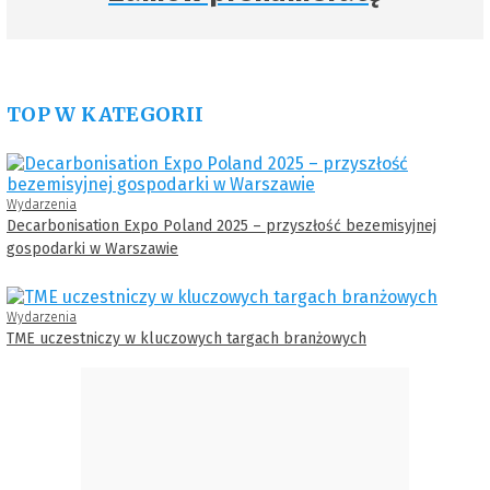
TOP W KATEGORII
Wydarzenia
Decarbonisation Expo Poland 2025 – przyszłość bezemisyjnej
gospodarki w Warszawie
Wydarzenia
TME uczestniczy w kluczowych targach branżowych