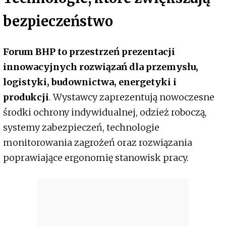
bezpieczeństwo
Forum BHP to przestrzeń prezentacji
innowacyjnych rozwiązań dla przemysłu,
logistyki, budownictwa, energetyki i
produkcji
. Wystawcy zaprezentują nowoczesne
środki ochrony indywidualnej, odzież roboczą,
systemy zabezpieczeń, technologie
monitorowania zagrożeń oraz rozwiązania
poprawiające ergonomię stanowisk pracy.