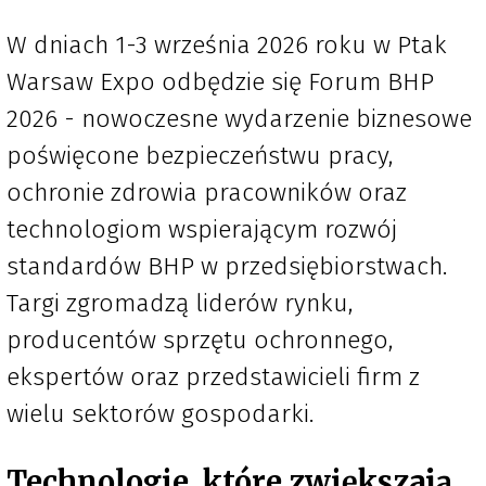
W dniach 1-3 września 2026 roku w Ptak
Warsaw Expo odbędzie się Forum BHP
2026 - nowoczesne wydarzenie biznesowe
poświęcone bezpieczeństwu pracy,
ochronie zdrowia pracowników oraz
technologiom wspierającym rozwój
standardów BHP w przedsiębiorstwach.
Targi zgromadzą liderów rynku,
producentów sprzętu ochronnego,
ekspertów oraz przedstawicieli firm z
wielu sektorów gospodarki.
Technologie, które zwiększają