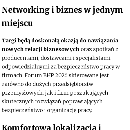
Networking i biznes w jednym
miejscu
Targi będą doskonałą okazją do nawiązania
nowych relacji biznesowych
oraz spotkań z
producentami, dostawcami i specjalistami
odpowiedzialnymi za bezpieczeństwo pracy w
firmach. Forum BHP 2026 skierowane jest
zarówno do dużych przedsiębiorstw
przemysłowych, jak i firm poszukujących
skutecznych rozwiązań poprawiających
bezpieczeństwo i organizację pracy.
Komfortowa lokalizacja i