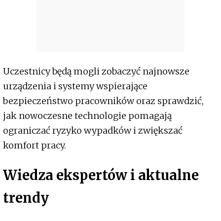
Uczestnicy będą mogli zobaczyć najnowsze
urządzenia i systemy wspierające
bezpieczeństwo pracowników oraz sprawdzić,
jak nowoczesne technologie pomagają
ograniczać ryzyko wypadków i zwiększać
komfort pracy.
Wiedza ekspertów i aktualne
trendy