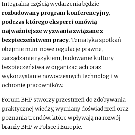
Integralną częścią wydarzenia będzie
rozbudowany program konferencyjny,
podczas którego eksperci omówią
najważniejsze wyzwania związane z
bezpieczeństwem pracy
. Tematyka spotkań
obejmie m.in. nowe regulacje prawne,
zarządzanie ryzykiem, budowanie kultury
bezpieczeństwa w organizacjach oraz
wykorzystanie nowoczesnych technologii w
ochronie pracowników.
Forum BHP stworzy przestrzeń do zdobywania
praktycznej wiedzy, wymiany doświadczeń oraz
poznania trendów, które wpływają na rozwój
branży BHP w Polsce i Europie.