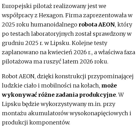
Europejski pilotaż realizowany jest we
współpracy z Hexagon. Firma zaprezentowała w
2025 roku humanoidalnego
robota AEON
, który
po testach laboratoryjnych został sprawdzony w
grudniu 2025 r. w Lipsku. Kolejne testy
zaplanowano na kwiecień 2026 r., a właściwa faza
pilotażowa ma ruszyć latem 2026 roku.
Robot AEON, dzięki konstrukcji przypominającej
ludzkie ciało i mobilności na kołach,
może
wykonywać różne zadania produkcyjne
. W
Lipsku będzie wykorzystywany m.in. przy
montażu akumulatorów wysokonapięciowych i
produkcji komponentów.