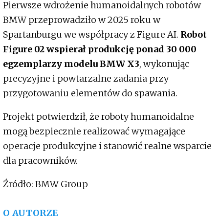
Pierwsze wdrożenie humanoidalnych robotów
BMW przeprowadziło w 2025 roku w
Spartanburgu we współpracy z Figure AI.
Robot
Figure 02 wspierał produkcję ponad 30 000
egzemplarzy modelu BMW X3
, wykonując
precyzyjne i powtarzalne zadania przy
przygotowaniu elementów do spawania.
Projekt potwierdził, że roboty humanoidalne
mogą bezpiecznie realizować wymagające
operacje produkcyjne i stanowić realne wsparcie
dla pracowników.
Źródło: BMW Group
O AUTORZE