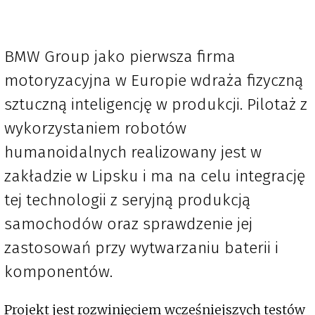
BMW Group jako pierwsza firma
motoryzacyjna w Europie wdraża fizyczną
sztuczną inteligencję w produkcji. Pilotaż z
wykorzystaniem robotów
humanoidalnych realizowany jest w
zakładzie w Lipsku i ma na celu integrację
tej technologii z seryjną produkcją
samochodów oraz sprawdzenie jej
zastosowań przy wytwarzaniu baterii i
komponentów.
Projekt jest rozwinięciem wcześniejszych testów