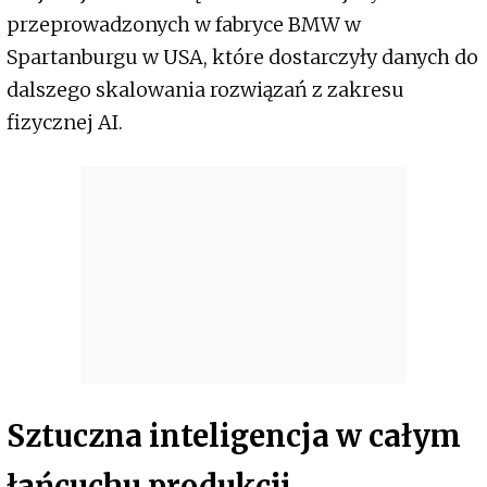
przeprowadzonych w fabryce BMW w
Spartanburgu w USA, które dostarczyły danych do
dalszego skalowania rozwiązań z zakresu
fizycznej AI.
Sztuczna inteligencja w całym
łańcuchu produkcji