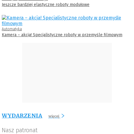
Jeszcze bardziej elastyczne roboty modułowe
Automatyka
Kamera – akcja! Specjalistyczne roboty w przemyśle filmowym
WYDARZENIA
więcej
Nasz patronat