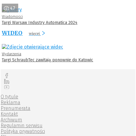
47
Wiadomości
Targi Warsaw Industry Automatica 2024
WIDEO
więcej
Wydarzenia
Targi SchraubTec zawitają ponownie do Katowic
O tytule
Reklama
Prenumerata
Kontakt
Archiwum
Regulamin serwisu
Polityka prywatności