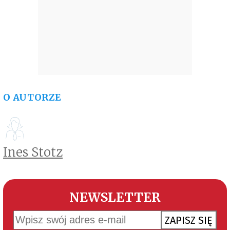
O AUTORZE
Ines Stotz
NEWSLETTER
ZAPISZ SIĘ