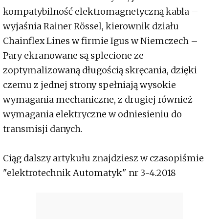
kompatybilność elektromagnetyczną kabla –
wyjaśnia Rainer Rössel, kierownik działu
Chainflex Lines w firmie Igus w Niemczech –
Pary ekranowane są splecione ze
zoptymalizowaną długością skręcania, dzięki
czemu z jednej strony spełniają wysokie
wymagania mechaniczne, z drugiej również
wymagania elektryczne w odniesieniu do
transmisji danych.
Ciąg dalszy artykułu znajdziesz w czasopiśmie
"elektrotechnik Automatyk" nr 3-4.2018