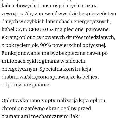
łańcuchowych, transmisji danych oraz na
zewnątrz. Aby zapewnić wysokie bezpieczeństwo
danych w szybkich łańcuchach energetycznych,
kabel CAT7 CFBUS.052 ma plecione, parowane
ekrany, oplot z cynowanych drutów miedzianych,
z pokryciem ok. 90% powierzchni optycznej.
Funkcjonowanie ma być bezpieczne nawet po
milionach cykli zginania w łańcuchu
energetycznym. Specjalna konstrukcja
drabinowa/skręcona sprawia, że kabel jest
odporny na zginanie.
Oplot wykonano z optymalizacją kąta oplotu,
chroni on zarówno ekran ogólny przed
złamaniami mechanicznymi, jak i