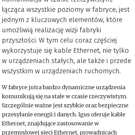
łącząca wszystkie poziomy w fabryce, jest
jednym z kluczowych elementów, które
umożliwią realizację wizji fabryki
przyszłości. W tym celu coraz częściej
wykorzystuje się kable Ethernet, nie tylko
w urządzeniach stałych, ale także i przede
wszystkim w urządzeniach ruchomych.
W fabryce jutra bardzo dynamiczne urządzenia
komunikują się na stałe w czasie rzeczywistym.
Szczególnie ważne jest szybkie oraz bezpieczne
przesyłanie energii i danych. Igus oferuje kable
Ethernet, znajdujące zastosowanie w
przemysłowej sieci Ethernet, prowadnicach