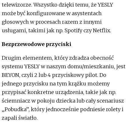
telewizorze. Wszystko dzięki temu, że YESLY
może być konfigurowane w asystentach
głosowych w procesach razem z innymi
usługami, takimi jak np. Spotify czy Netflix.
Bezprzewodowe przyciski
Drugim elementem, który zdradza obecność
systemu YESLY w naszym domu/mieszkaniu, jest
BEYON, czyli 2 lub 4 przyciskowy pilot. Do
jednego przycisku na tym krążku możemy
przypisać konkretne urządzenia, takie jak np.
ściemniacz w pokoju dziecka lub cały scenariusz
„Pobudka”, który jednocześnie podniesie rolety i
zapali światło.