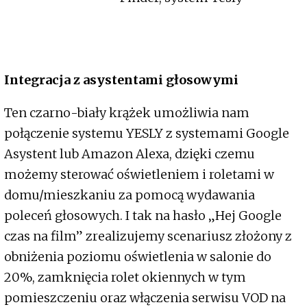
Integracja z asystentami głosowymi
Ten czarno-biały krążek umożliwia nam
połączenie systemu YESLY z systemami Google
Asystent lub Amazon Alexa, dzięki czemu
możemy sterować oświetleniem i roletami w
domu/mieszkaniu za pomocą wydawania
poleceń głosowych. I tak na hasło „Hej Google
czas na film” zrealizujemy scenariusz złożony z
obniżenia poziomu oświetlenia w salonie do
20%, zamknięcia rolet okiennych w tym
pomieszczeniu oraz włączenia serwisu VOD na