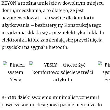
BEYON'a można umieścić w dowolnym miejscu
domu/mieszkania, a to dlatego, że jest
bezprzewodowy i – co ważne dla komfortu
użytkowania – bezbateryjny. Konstrukcja tego
urządzenia składa się z piezoelektryka i układu
elektroniki, które zamieniają siłę przyciśnięcia
przycisku na sygnał Bluetooth.
BEYON dzięki swojemu minimalistycznemu i
nowoczesnemu designowi pasuje niemalże do