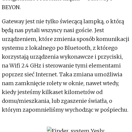
BEYON.
Gateway jest nie tylko świecącą lampką, o którą
będą nas pytali wszyscy nasi goście. Jest
urządzeniem, które zmienia sposób komunikacji
systemu z lokalnego po Bluetooth, z którego
korzystają urządzenia wykonawcze i przyciski,
na Wifi 2.4 GHz i sterowanie tymi elementami
poprzez sieć Internet. Taka zmiana umożliwia
nam zamknięcie rolety w oknie, nawet wtedy,
kiedy jesteśmy kilkaset kilometrów od
domu/mieszkania, lub zgaszenie światła, o
którym zapomnieliśmy wychodząc w pośpiechu.