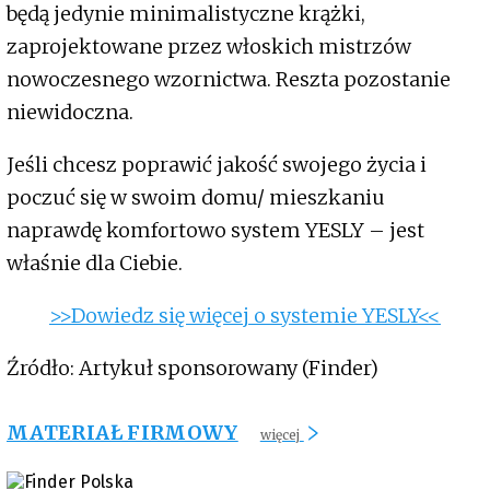
będą jedynie minimalistyczne krążki,
zaprojektowane przez włoskich mistrzów
nowoczesnego wzornictwa. Reszta pozostanie
niewidoczna.
Jeśli chcesz poprawić jakość swojego życia i
poczuć się w swoim domu/ mieszkaniu
naprawdę komfortowo system YESLY – jest
właśnie dla Ciebie.
>>Dowiedz się więcej o systemie YESLY<<
Źródło: Artykuł sponsorowany (Finder)
MATERIAŁ FIRMOWY
więcej