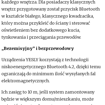
każdego wnętrza. Dla posiadaczy klasycznych
wnętrz przygotowany został przycisk Bluetooth
w kształcie białego, klasycznego kwadracika,
który można przykleić do ściany i sterować
oświetleniem bez dodatkowego kucia,
tynkowania i przeciągania przewodów.
„Bezemisyjny” i bezprzewodowy
Urządzenia YESLY korzystają z technologii
niskoenergetycznego Bluetooth 4.2, dzięki temu
ograniczają do minimum ilość wysyłanych fal
elektromagnetycznych.
Ich zasięg to 10 m, jeśli system zamontowany
będzie w większym domu/mieszkaniu, może