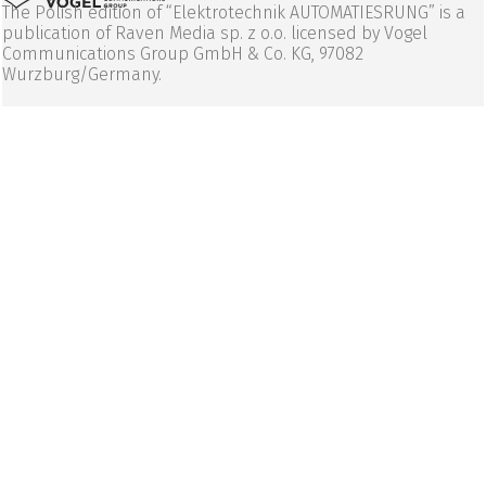
The Polish edition of “Elektrotechnik AUTOMATIESRUNG” is a
publication of Raven Media sp. z o.o. licensed by Vogel
Communications Group GmbH & Co. KG, 97082
Wurzburg/Germany.