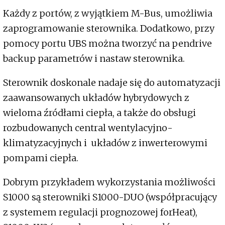
Każdy z portów, z wyjątkiem M-Bus, umożliwia
zaprogramowanie sterownika. Dodatkowo, przy
pomocy portu UBS można tworzyć na pendrive
backup parametrów i nastaw sterownika.
Sterownik doskonale nadaje się do automatyzacji
zaawansowanych układów hybrydowych z
wieloma źródłami ciepła, a także do obsługi
rozbudowanych central wentylacyjno-
klimatyzacyjnych i układów z inwerterowymi
pompami ciepła.
Dobrym przykładem wykorzystania możliwości
S1000 są sterowniki S1000-DUO (współpracujący
z systemem regulacji prognozowej forHeat),