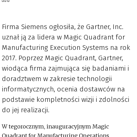
Firma Siemens ogłosiła, że Gartner, Inc.
uznał ją za lidera w Magic Quadrant for
Manufacturing Execution Systems na rok
2017. Poprzez Magic Quadrant, Gartner,
wiodąca firma zajmująca się badaniami i
doradztwem w zakresie technologii
informatycznych, ocenia dostawców na
podstawie kompletności wizji i zdolności
do jej realizacji.
W tegorocznym, inauguracyjnym Magic
Quadrant for Manufacturing Operations