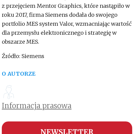
z przejęciem Mentor Graphics, które nastąpiło w
roku 2017, firma Siemens dodała do swojego
portfolio MES system Valor, wzmacniając wartość
dla przemysłu elektronicznego i strategię w
obszarze MES.
Źródło: Siemens
O AUTORZE
Informacja prasowa
NEWSLETTER