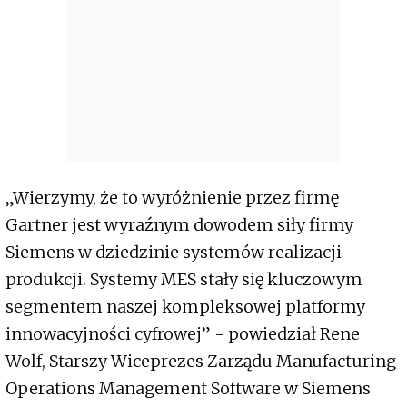
„Wierzymy, że to wyróżnienie przez firmę
Gartner jest wyraźnym dowodem siły firmy
Siemens w dziedzinie systemów realizacji
produkcji. Systemy MES stały się kluczowym
segmentem naszej kompleksowej platformy
innowacyjności cyfrowej” - powiedział Rene
Wolf, Starszy Wiceprezes Zarządu Manufacturing
Operations Management Software w Siemens