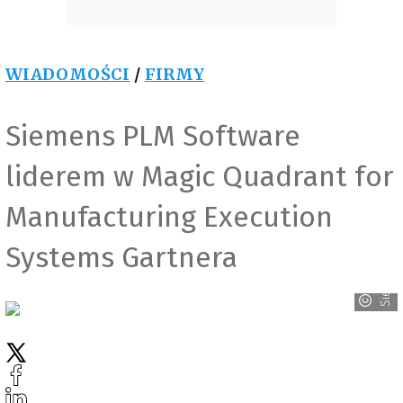
WIADOMOŚCI
/
FIRMY
Siemens PLM Software
liderem w Magic Quadrant for
Manufacturing Execution
Systems Gartnera
Siemens