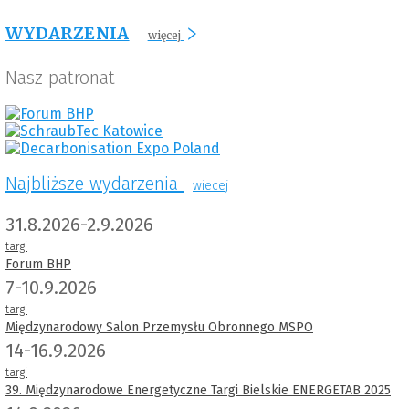
WYDARZENIA
więcej
Nasz patronat
Najbliższe wydarzenia
wiecej
31.8.2026-2.9.2026
targi
Forum BHP
7-10.9.2026
targi
Międzynarodowy Salon Przemysłu Obronnego MSPO
14-16.9.2026
targi
39. Międzynarodowe Energetyczne Targi Bielskie ENERGETAB 2025