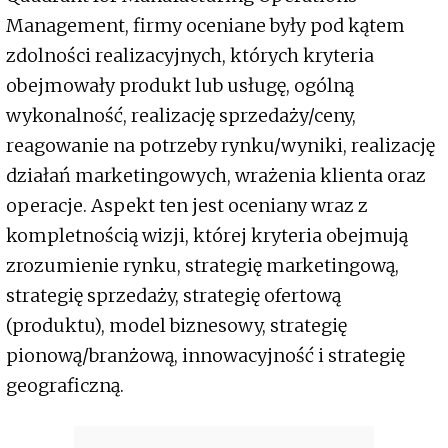
Management, firmy oceniane były pod kątem
zdolności realizacyjnych, których kryteria
obejmowały produkt lub usługę, ogólną
wykonalność, realizację sprzedaży/ceny,
reagowanie na potrzeby rynku/wyniki, realizację
działań marketingowych, wrażenia klienta oraz
operacje. Aspekt ten jest oceniany wraz z
kompletnością wizji, której kryteria obejmują
zrozumienie rynku, strategię marketingową,
strategię sprzedaży, strategię ofertową
(produktu), model biznesowy, strategię
pionową/branżową, innowacyjność i strategię
geograficzną.