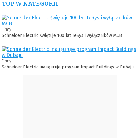
TOP W KATEGORII
Firmy
Schneider Electric świętuje 100 lat TeSys i wyłączników MCB
Firmy
Schneider Electric inauguruje program Impact Buildings w Dubaju