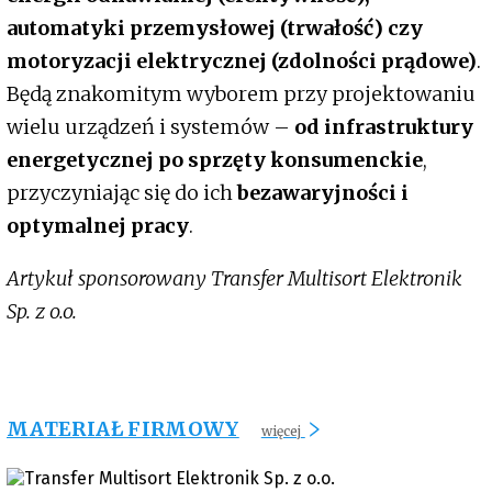
automatyki przemysłowej (trwałość) czy
motoryzacji elektrycznej (zdolności prądowe)
.
Będą znakomitym wyborem przy projektowaniu
wielu urządzeń i systemów –
od infrastruktury
energetycznej po sprzęty konsumenckie
,
przyczyniając się do ich
bezawaryjności i
optymalnej pracy
.
Artykuł sponsorowany Transfer Multisort Elektronik
Sp. z o.o.
MATERIAŁ FIRMOWY
więcej