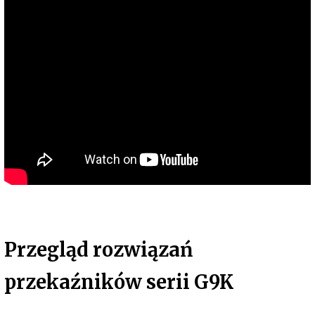
Przegląd rozwiązań
przekaźników serii G9K