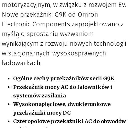
motoryzacyjnym, w związku z rozwojem EV.
Nowe przekaźniki G9K od Omron
Electronic Components zaprojektowano z
myślą o sprostaniu wyzwaniom
wynikającym z rozwoju nowych technologii
w stacjonarnych, wysokosprawnych
ładowarkach.
Ogólne cechy przekaźników serii G9K
Przekaźnik mocy AC do falowników i
systemów zasilania
Wysokonapięciowe, dwukierunkowe
przekaźniki mocy DC
Czteropolowe przekaźniki AC do obwodów