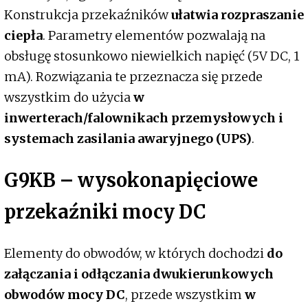
Konstrukcja przekaźników
ułatwia rozpraszanie
ciepła
. Parametry elementów pozwalają na
obsługę stosunkowo niewielkich napięć (5V DC, 1
mA). Rozwiązania te przeznacza się przede
wszystkim do użycia
w
inwerterach/falownikach przemysłowych i
systemach zasilania awaryjnego (UPS)
.
G9KB – wysokonapięciowe
przekaźniki mocy DC
Elementy do obwodów, w których dochodzi
do
załączania i odłączania dwukierunkowych
obwodów mocy DC
, przede wszystkim
w