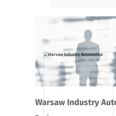
Warsaw Industry Aut