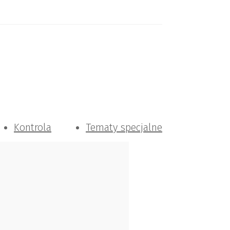
Kontrola
Tematy specjalne