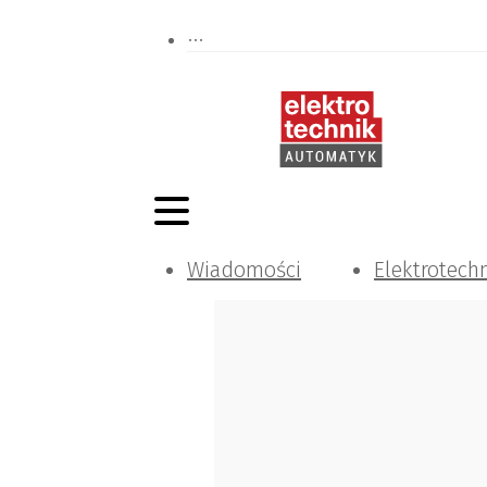
Wiadomości
Elektrotech