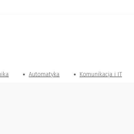
nika
Automatyka
Komunikacja i IT