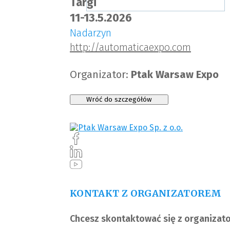
Targi
11-13.5.2026
Nadarzyn
http://automaticaexpo.com
Organizator:
Ptak Warsaw Expo
Wróć do szczegółów
KONTAKT Z ORGANIZATOREM
Chcesz skontaktować się z organizat