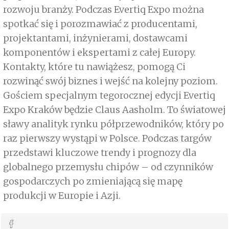
rozwoju branży. Podczas Evertiq Expo można
spotkać się i porozmawiać z producentami,
projektantami, inżynierami, dostawcami
komponentów i ekspertami z całej Europy.
Kontakty, które tu nawiążesz, pomogą Ci
rozwinąć swój biznes i wejść na kolejny poziom.
Gościem specjalnym tegorocznej edycji Evertiq
Expo Kraków będzie Claus Aasholm. To światowej
sławy analityk rynku półprzewodników, który po
raz pierwszy wystąpi w Polsce. Podczas targów
przedstawi kluczowe trendy i prognozy dla
globalnego przemysłu chipów – od czynników
gospodarczych po zmieniającą się mapę
produkcji w Europie i Azji.