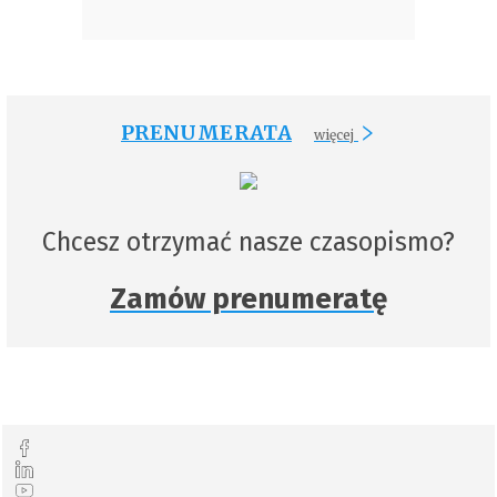
PRENUMERATA
więcej
Chcesz otrzymać nasze czasopismo?
Zamów prenumeratę