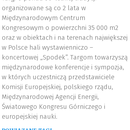
organizowane są co 2 lata w
Międzynarodowym Centrum
Kongresowym o powierzchni 35 000 m2
oraz w obiektach i na terenach największej
w Polsce hali wystawienniczo –
koncertowej „Spodek”. Targom towarzyszą
międzynarodowe konferencje i sympozja,
w których uczestniczą przedstawiciele
Komisji Europejskiej, polskiego rządu,
Międzynarodowej Agencji Energii,
Światowego Kongresu Górniczego i
europejskiej nauki.