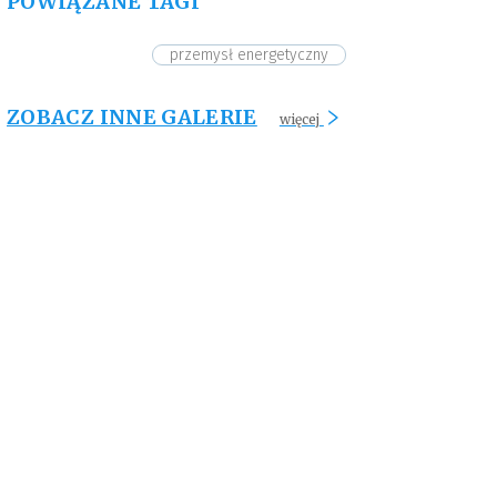
POWIĄZANE TAGI
przemysł energetyczny
ZOBACZ INNE GALERIE
więcej