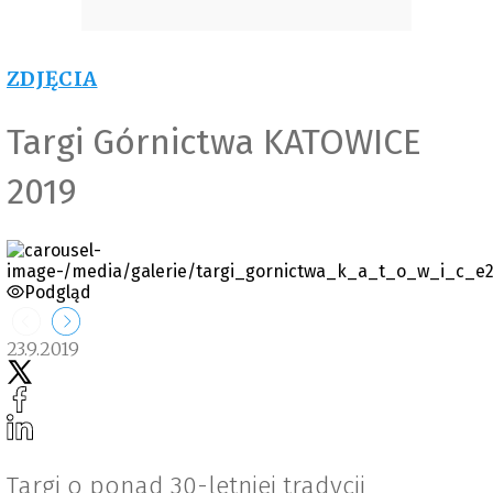
ZDJĘCIA
Targi Górnictwa KATOWICE
2019
Podgląd
23.9.2019
Targi o ponad 30-letniej tradycji