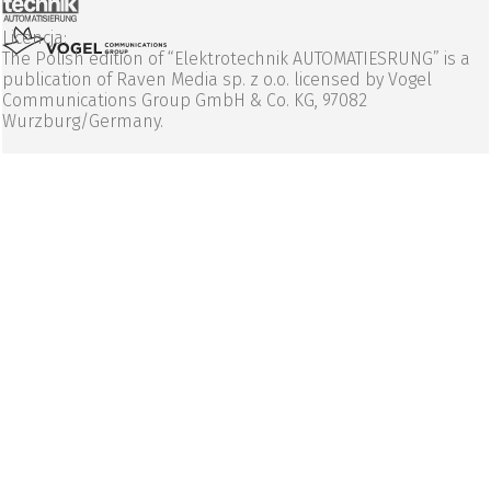
Licencja:
The Polish edition of “Elektrotechnik AUTOMATIESRUNG” is a
publication of Raven Media sp. z o.o. licensed by Vogel
Communications Group GmbH & Co. KG, 97082
Wurzburg/Germany.