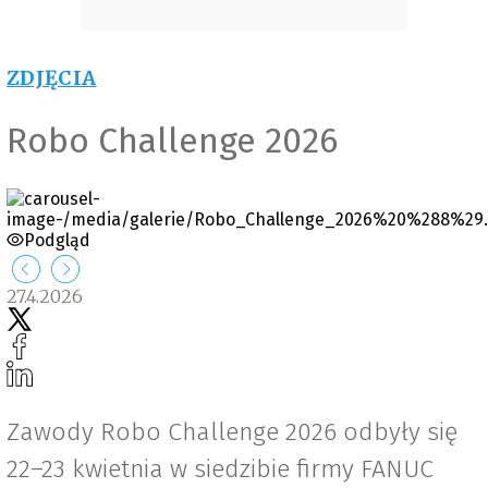
ZDJĘCIA
Robo Challenge 2026
Podgląd
27.4.2026
Zawody Robo Challenge 2026 odbyły się
22–23 kwietnia w siedzibie firmy FANUC