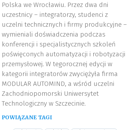
Polska we Wrocławiu. Przez dwa dni
uczestnicy – integratorzy, studenci z
uczelni technicznych i firmy produkcyjne –
wymieniali doświadczenia podczas
konferencji i specjalistycznych szkoleń
poświęconych automatyzacji i robotyzacji
przemysłowej. W tegorocznej edycji w
kategorii integratorów zwyciężyła firma
MODULAR AUTOMIND, a wśród uczelni
Zachodniopomorski Uniwersytet
Technologiczny w Szczecinie.
POWIĄZANE TAGI