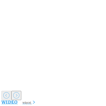
WIDEO
więcej